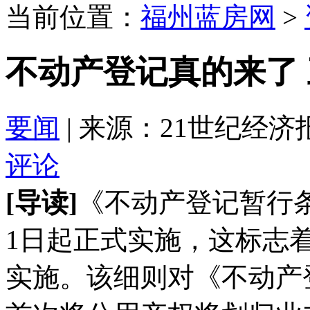
当前位置：
福州蓝房网
>
不动产登记真的来了
要闻
| 来源：21世纪经济报道 2
评论
[导读]
《不动产登记暂行条
1日起正式实施，这标志
实施。该细则对《不动产