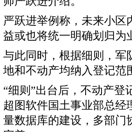
师严跃进介绍。
严跃进举例称，未来小区
益或也将统一明确划归为
与此同时，根据细则，军
地和不动产均纳入登记范
“细则”出台后，不动产登
超图软件国土事业部总经
量数据库的建设，多部门