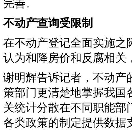
完善。
不动产查询受限制
在不动产登记全面实施之
认为和降房价和反腐相关
谢明辉告诉记者，不动产
策部门更清楚地掌握我国各
关统计分散在不同职能部
各类政策的制定提供数据