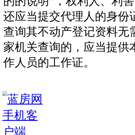
的的说明”，权利人、利
还应当提交代理人的身份
查询其不动产登记资料无
家机关查询的，应当提供
作人员的工作证。