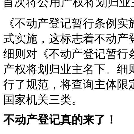
首次将公用产权将划归业
《不动产登记暂行条例实施
式实施，这标志着不动产
细则对《不动产登记暂行
产权将划归业主名下。细
行了规范，将查询主体限
国家机关三类。
不动产登记真的来了！