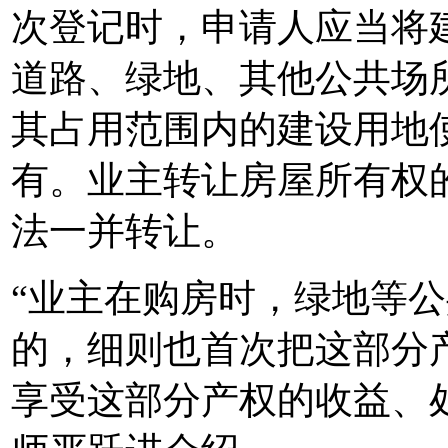
次登记时，申请人应当将
道路、绿地、其他公共场
其占用范围内的建设用地
有。业主转让房屋所有权
法一并转让。
“业主在购房时，绿地等
的，细则也首次把这部分
享受这部分产权的收益、