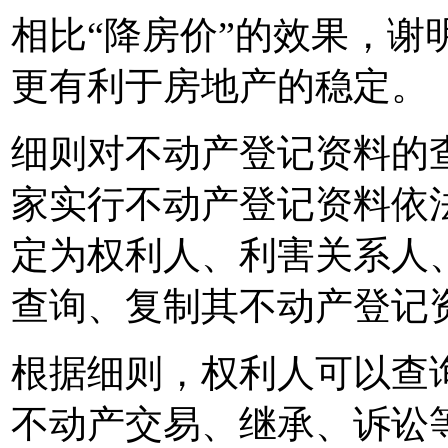
相比“降房价”的效果，谢
更有利于房地产的稳定。
细则对不动产登记资料的
家实行不动产登记资料依
定为权利人、利害关系人
查询、复制其不动产登记
根据细则，权利人可以查
不动产交易、继承、诉讼