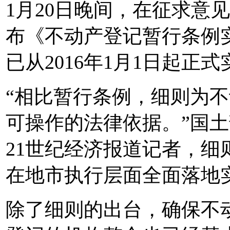
1月20日晚间，在征求意
布《不动产登记暂行条例实
已从2016年1月1日起正
“相比暂行条例，细则为
可操作的法律依据。”国
21世纪经济报道记者，
在地市执行层面全面落地
除了细则的出台，确保不