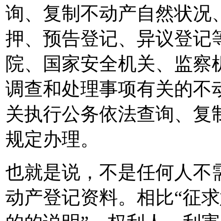
询、复制不动产自然状况
押、预告登记、异议登记
院、国家安全机关、监察
调查和处理事项有关的不
关执行公务依法查询、复
规定办理。
也就是说，不是任何人不
动产登记资料。相比“征求