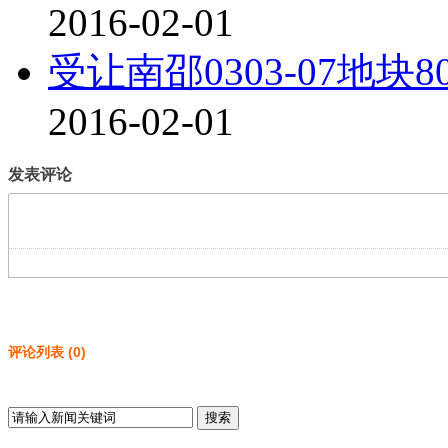
2016-02-01
受让南邵0303-07地
2016-02-01
发表评论
评论列表
(
0
)