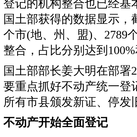
登记的机构整合也已经基
国土部获得的数据显示，截至
个市(地、州、盟)、278
整合，占比分别达到100%
国土部部长姜大明在部署2
要重点抓好不动产统一登
所有市县颁发新证、停发
不动产开始全面登记