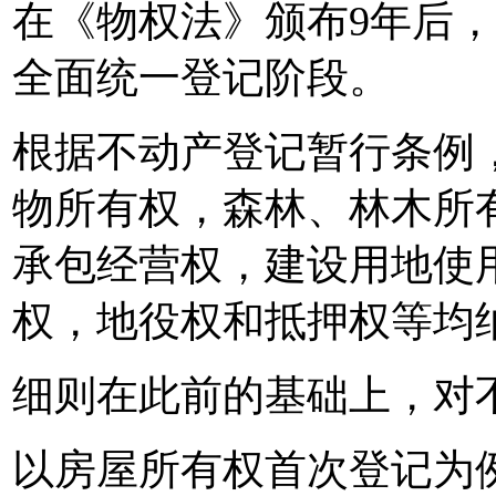
在《物权法》颁布9年后
全面统一登记阶段。
根据不动产登记暂行条例
物所有权，森林、林木所
承包经营权，建设用地使
权，地役权和抵押权等均
细则在此前的基础上，对
以房屋所有权首次登记为