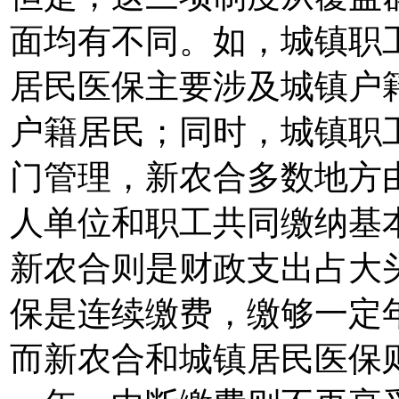
面均有不同。如，城镇职
居民医保主要涉及城镇户
户籍居民；同时，城镇职
门管理，新农合多数地方
人单位和职工共同缴纳基
新农合则是财政支出占大
保是连续缴费，缴够一定
而新农合和城镇居民医保