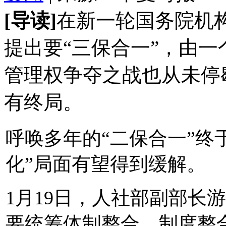
[导读]
在新一轮国务院机
提出要“三保合一”，由
管理权争夺之战也从未停
有终局。
呼唤多年的“二保合一”终
化”局面有望得到缓解。
1月19日，人社部副部长
要统筹体制整合、制度整