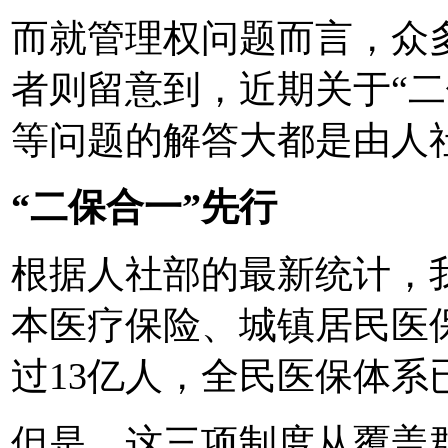
而就管理权问题而言，众
者则留意到，近期关于“二
等问题的解答大都是由人
“二保合一”先行
根据人社部的最新统计，
本医疗保险、城镇居民医
过13亿人，全民医保体系
但是，这三项制度从覆盖