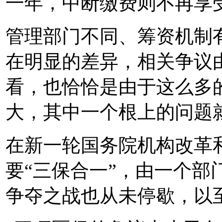
一年，中断缴费则不再享
管理部门不同、筹资机制
在明显的差异，相关争议
看，也恰恰是由于这么多
大，其中一个根上的问题
在新一轮国务院机构改革
要“三保合一”，由一个部
争夺之战也从未停歇，以至