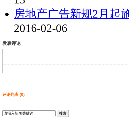
房地产广告新规2月起施
2016-02-06
发表评论
评论列表
(
0
)