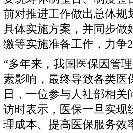
前对推进工作做出总体规
具体实施方案，并同步做
缴等实施准备工作，力争2
“多年来，我国医保因管
素影响，最终导致各类医保
日，一位参与人社部相关
访时表示，医保一旦实现
理成本、提高医保服务效