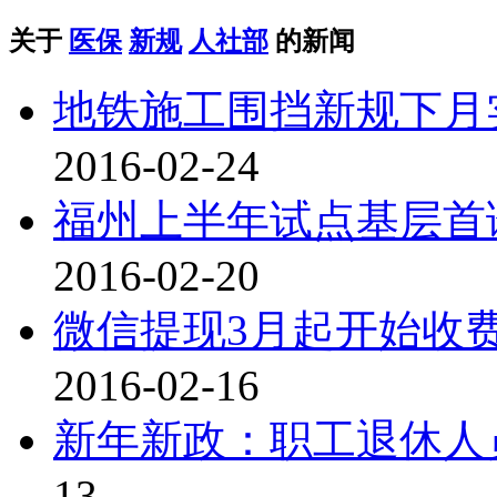
关于
医保
新规
人社部
的新闻
地铁施工围挡新规下月
2016-02-24
福州上半年试点基层首
2016-02-20
微信提现3月起开始收费
2016-02-16
新年新政：职工退休人
13