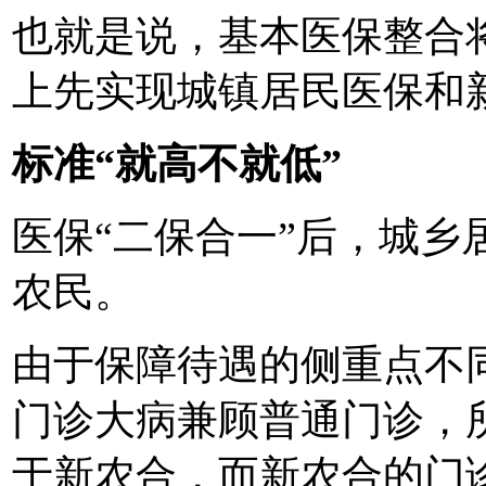
也就是说，基本医保整合
上先实现城镇居民医保和
标准“就高不就低”
医保“二保合一”后，城乡
农民。
由于保障待遇的侧重点不
门诊大病兼顾普通门诊，
于新农合，而新农合的门