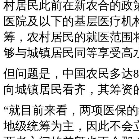
村居民此前在新农合的政
医院及以下的基层医疗机
筹，农村居民的就医范围
够与城镇居民同等享受高
但问题是，中国农民多达
向城镇居民看齐，其筹资
“就目前来看，两项医保
地级统筹为主，因此不会