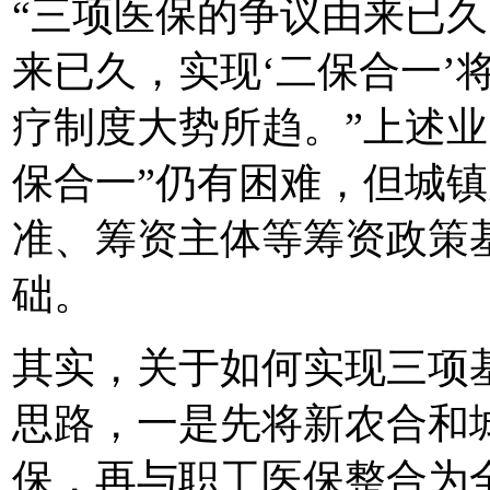
“三项医保的争议由来已久
来已久，实现‘二保合一’
疗制度大势所趋。”上述业
保合一”仍有困难，但城
准、筹资主体等筹资政策
础。
其实，关于如何实现三项
思路，一是先将新农合和
保，再与职工医保整合为