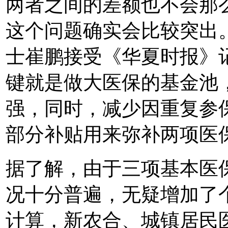
两者之间的差额也不会那
这个问题确实会比较突出。
士崔鹏接受《华夏时报》
键就是做大医保的基金池
强，同时，减少因重复参
部分补贴用来弥补两项医
据了解，由于三项基本医
况十分普遍，无疑增加了
计算，新农合、城镇居民