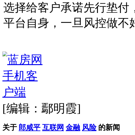
选择给客户承诺先行垫付
平台自身，一旦风控做不
[编辑：鄢明霞]
关于
郎咸平
互联网
金融
风险
的新闻