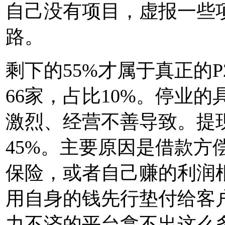
自己没有项目，虚报一些
路。
剩下的55%才属于真正的
66家，占比10%。停业
激烈、经营不善导致。提现
45%。主要原因是借款方
保险，或者自己赚的利润
用自身的钱先行垫付给客
力不济的平台拿不出这么