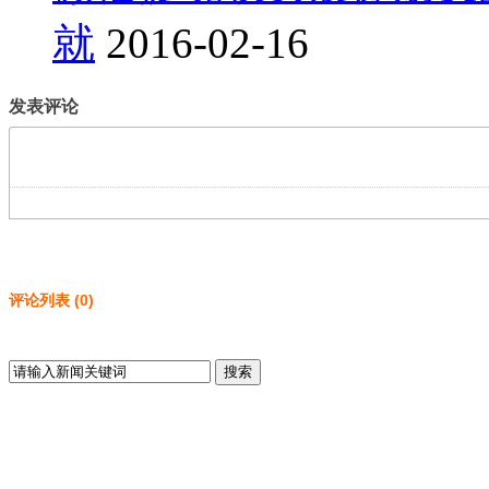
就
2016-02-16
发表评论
评论列表
(
0
)