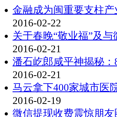
金融成为闽重要支柱产
2016-02-22
关于春晚“敬业福”及与
2016-02-21
潘石屹郎咸平神揭秘：8
2016-02-21
马云拿下400家城市医
2016-02-19
微信提现收费震惊朋友