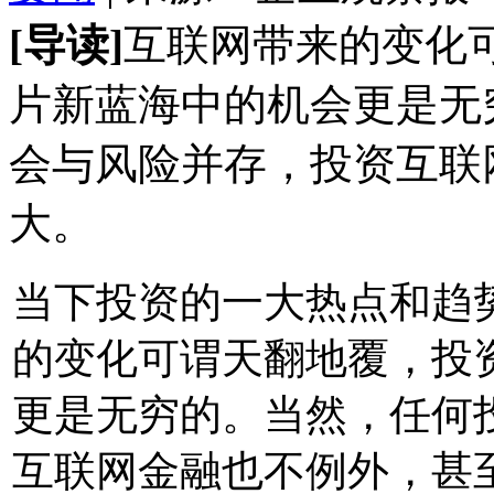
[导读]
互联网带来的变化
片新蓝海中的机会更是无
会与风险并存，投资互联
大。
当下投资的一大热点和趋
的变化可谓天翻地覆，投
更是无穷的。当然，任何
互联网金融也不例外，甚