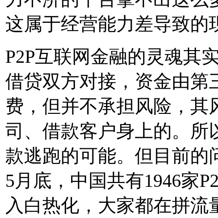
这属于经营能力差导致的
P2P互联网金融的灵魂其
借贷双方对接，资金由第
费，但并不承担风险，其
司、借款客户身上的。所以
款逃跑的可能。但目前的问
5月底，中国共有1946家
入白热化，大家都在拼流量