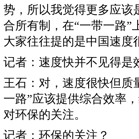
势，所以我觉得更多应该
合所有制，在“一带一路”
大家往往提的是中国速度
记者：速度快并不见得是
王石：对，速度很快但质
一路”应该提供综合效率
对环保的关注。
记者：环保的关注？