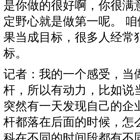
是你做的很好啊，你很满
定野心就是做第一呢。 
果当成目标，很多人经常
标。
记者：我的一个感受，当
杆，所以有动力，比如说
突然有一天发现自己的企
杆都落在后面的时候，怎
科在不同的时间段都有不