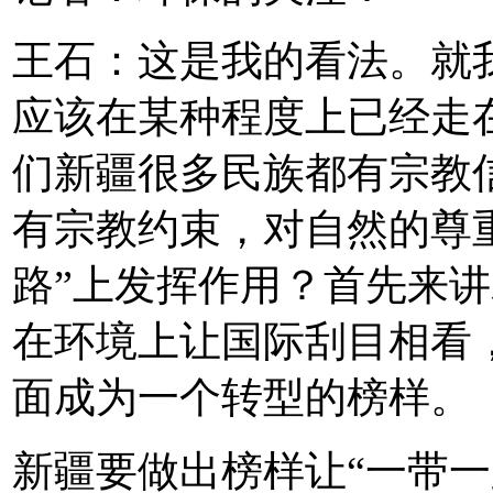
王石：这是我的看法。就
应该在某种程度上已经走
们新疆很多民族都有宗教
有宗教约束，对自然的尊
路”上发挥作用？首先来
在环境上让国际刮目相看
面成为一个转型的榜样。
新疆要做出榜样让“一带一