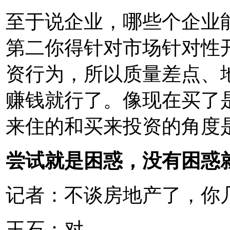
至于说企业，哪些个企业
第二你得针对市场针对性
资行为，所以质量差点、
赚钱就行了。像现在买了
来住的和买来投资的角度
尝试就是困惑，没有困惑
记者：不谈房地产了，你
王石：对。