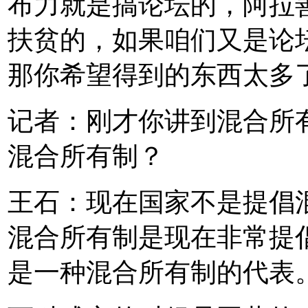
布力就是搞论坛的，阿拉
扶贫的，如果咱们又是论
那你希望得到的东西太多
记者：刚才你讲到混合所
混合所有制？
王石：现在国家不是提倡
混合所有制是现在非常提
是一种混合所有制的代表