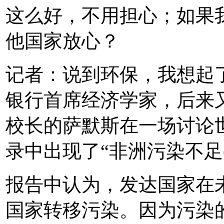
这么好，不用担心；如果
他国家放心？
记者：说到环保，我想起了
银行首席经济学家，后来
校长的萨默斯在一场讨论
录中出现了“非洲污染不足(und
报告中认为，发达国家在
国家转移污染。因为污染