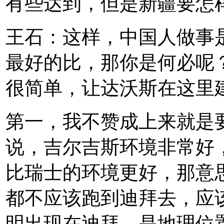
有些达到，但是新疆要怎
王石：这样，中国人做事
最好的比，那你是何必呢
很简单，让达沃斯在这里
第一，我不赞成上来就是
说，吉尔吉斯环境非常好
比瑞士的环境更好，那意
都不应该跑到迪拜去，应
明出现在迪拜，是地理位