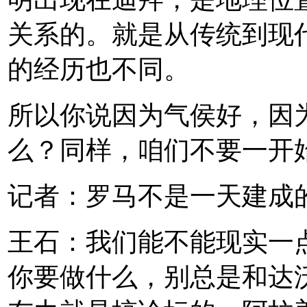
关系的。就是从传统到现
的经历也不同。
所以你说因为气侯好，因
么？同样，咱们不要一开
记者：罗马不是一天建成
王石：我们能不能现实一
你要做什么，别总是和达