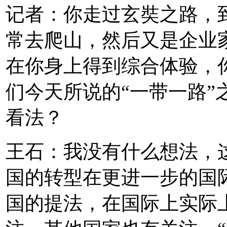
记者：你走过玄奘之路，
常去爬山，然后又是企业
在你身上得到综合体验，
们今天所说的“一带一路”
看法？
王石：我没有什么想法，
国的转型在更进一步的国际
国的提法，在国际上实际上