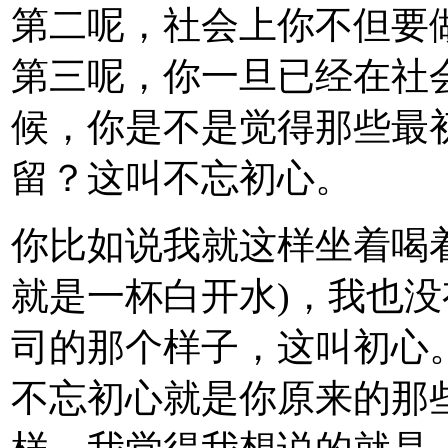
第二呢，社会上你不但要
第三呢，你一旦已经在社
候，你是不是觉得那些最
留？这叫不忘初心。
你比如说我就这样坐着喝
就是一杯白开水)，我也
司的那个样子，这叫初心
不忘初心就是你原来的那