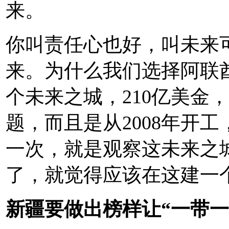
来。
你叫责任心也好，叫未来
来。为什么我们选择阿联
个未来之城，210亿美金
题，而且是从2008年开
一次，就是观察这未来之
了，就觉得应该在这建一
新疆要做出榜样让“一带一