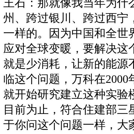
王石：那就像我当年为什
州、跨过银川、跨过西宁
一样的。因为中国和全世
应对全球变暖，要解决这
就是少消耗，让新的能源
临这个问题，万科在2000
就开始研究建立这种实验楼
目前为止，符合住建部三
于你问这个问题一样，大