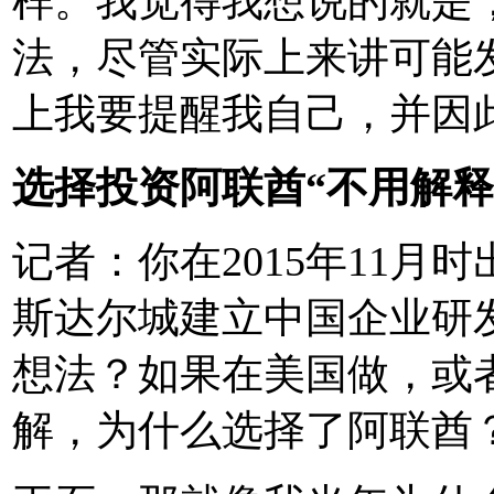
样。我觉得我想说的就是
法，尽管实际上来讲可能
上我要提醒我自己，并因
选择投资阿联酋“不用解释
记者：你在2015年11
斯达尔城建立中国企业研
想法？如果在美国做，或
解，为什么选择了阿联酋