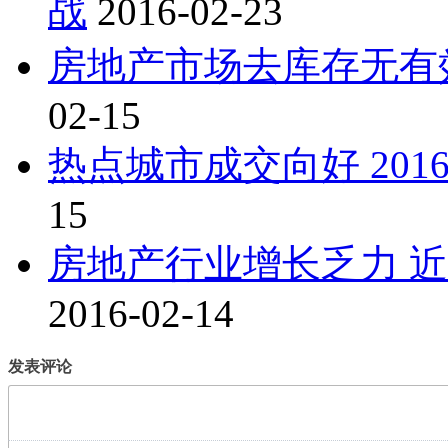
战
2016-02-23
房地产市场去库存无有
02-15
热点城市成交向好 20
15
房地产行业增长乏力 
2016-02-14
发表评论