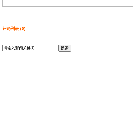
评论列表
(
0
)