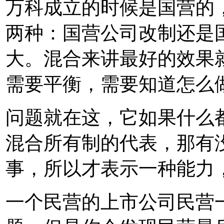
万科成立的时候是国营的
两种：国营公司改制还是
大。混合来讲最好的效果
需要平衡，需要知道怎么
问题就在这，它如果什么
混合所有制的代表，那有
事，所以才表示一种能力
一个民营的上市公司民营