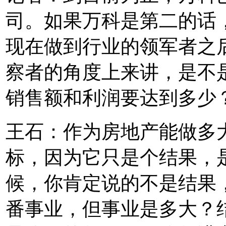
司。如果万科是第二的话，
现在做到行业的领军者之
察者的角度上来讲，是不
销售额和利润要达到多少
王石：作为房地产能做多
标，因为它只是个结果，
候，你肯定说的不是结果
番事业，但事业是多大？