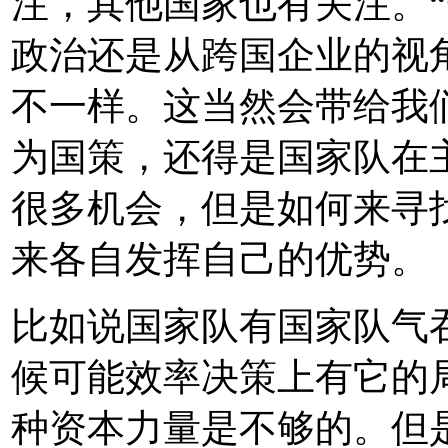
注，其他国家也有关注。“
政治还是从跨国企业的视
不一样。这当然会带给我
为国策，还得是国家队在
很多机会，但是如何来寻
来各自发挥自己的优势。
比如说国家队有国家队气
候可能效率决策上有它的
种资本力量是不够的。但