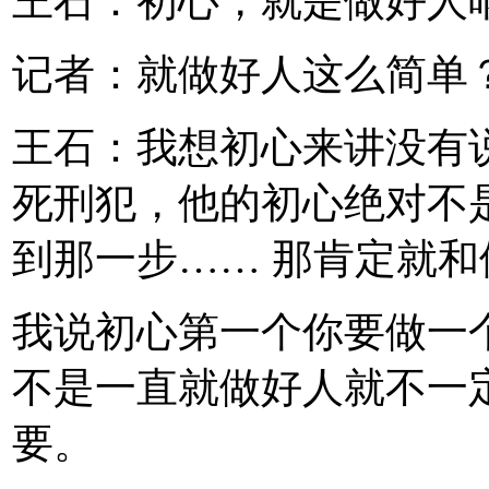
王石：初心，就是做好人
记者：就做好人这么简单
王石：我想初心来讲没有
死刑犯，他的初心绝对不
到那一步…… 那肯定就
我说初心第一个你要做一个
不是一直就做好人就不一
要。