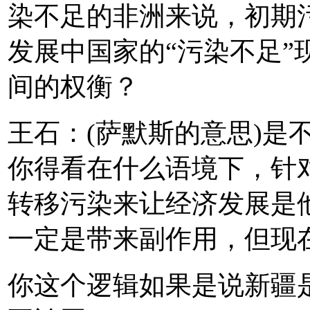
染不足的非洲来说，初期
发展中国家的“污染不足”
间的权衡？
王石：(萨默斯的意思)是
你得看在什么语境下，针
转移污染来让经济发展是
一定是带来副作用，但现
你这个逻辑如果是说新疆