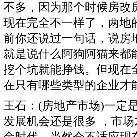
不多，因为那个时候房改
现在完全不一样了，两地
前你还说过一句话，说房
就是说什么阿狗阿猫来都
挖个坑就能挣钱。但现在
在只有哪些类型的企业才
王石：(房地产市场)一定
发展机会还是很多 ，市
金时代，当然会不适应现