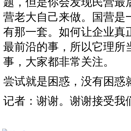
题，但是你会发现民营最
营老大自己来做。国营是
有那一套。如何让企业真
最前沿的事，所以它理所
事，大家都非常关注。
尝试就是困惑，没有困惑
记者：谢谢。谢谢接受我