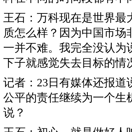
王石：万科现在是世界最
质怎么样？因为中国市场
一并不难。我完全没认为
下子就感觉失去目标的情
记者：23日有媒体还报
公平的责任继续为一个生机
说？