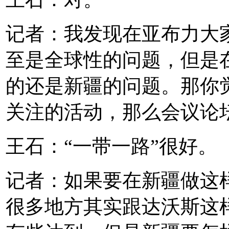
记者：我发现在亚布力大
至是全球性的问题，但是
的还是新疆的问题。那你觉
关注的活动，那么会议论
王石：“一带一路”很好。
记者：如果要在新疆做这
很多地方其实跟达沃斯这