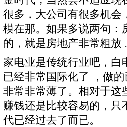
很多，大公司有很多机会
模在那。如果多说两句：
的，就是房地产非常粗放 
家电业是传统行业吧，白
已经非常国际化了 ，做
非常非常薄了。相对于这
赚钱还是比较容易的，只
代已经过去了而已。