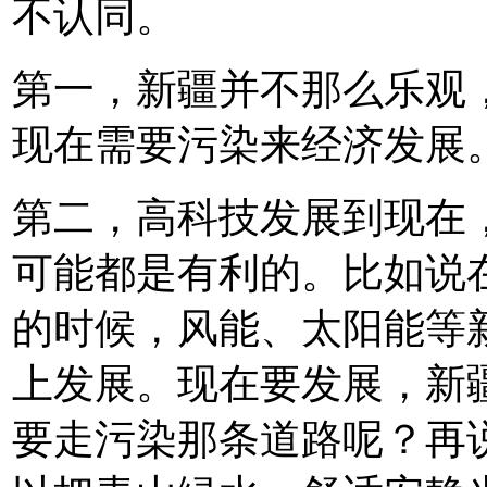
不认同。
第一，新疆并不那么乐观
现在需要污染来经济发展
第二，高科技发展到现在
可能都是有利的。比如说
的时候，风能、太阳能等
上发展。现在要发展，新
要走污染那条道路呢？再