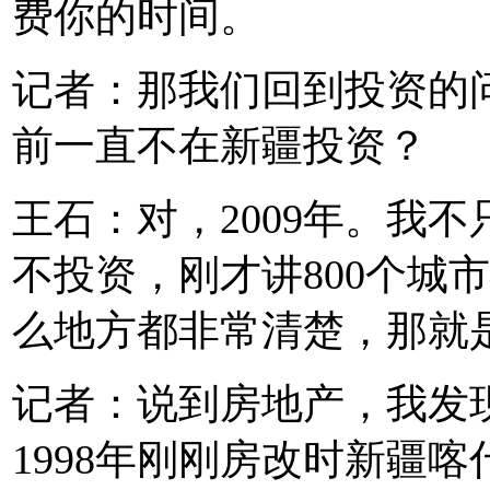
费你的时间。
记者：那我们回到投资的问
前一直不在新疆投资？
王石：对，2009年。我
不投资，刚才讲800个城
么地方都非常清楚，那就
记者：说到房地产，我发
1998年刚刚房改时新疆