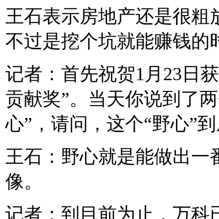
王石表示房地产还是很粗
不过是挖个坑就能赚钱的
记者：首先祝贺1月23日
贡献奖”。当天你说到了两
心”，请问，这个“野心”
王石：野心就是能做出一
像。
记者：到目前为止，万科