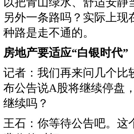
以把青山绿水、舒适安静
另外一条路吗？实际上现
种路是走不通的。
房地产要适应“白银时代”
记者：我们再来问几个比较
布公告说A股将继续停盘
继续吗？
王石：你等待公告吧。这