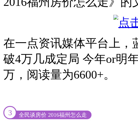
2016福州房价怎么走》的
在一点资讯媒体平台上，
破4万几成定局 今年or
万，阅读量为6600+。
3
全民谈房价 2016福州怎么走