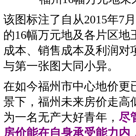
该图标注了自从2015年
的16幅万元地及各片区
成本、销售成本及利润对
与第一张图大同小异。
在如今福州市中心地价更已
景下，福州未来房价走高
为一名无产大好青年，
尽
房价能在自身承受能力内