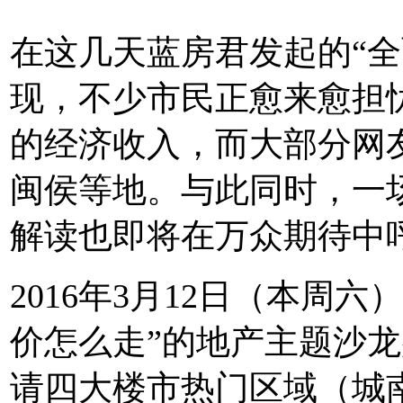
在这几天蓝房君发起的“全
现，不少市民正愈来愈担
的经济收入，而大部分网
闽侯等地。与此同时，一场
解读也即将在万众期待中
2016年3月12日（本周六
价怎么走”的地产主题沙
请四大楼市热门区域（城