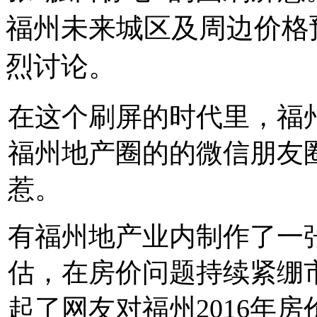
福州未来城区及周边价格
烈讨论。
在这个刷屏的时代里，福州
福州地产圈的的微信朋友圈
惹。
有福州地产业内制作了一
估，在房价问题持续紧绷
起了网友对福州2016年