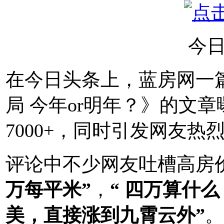
今
在今日头条上，蓝房网一
局 今年or明年？》的文章
7000+，同时引发网友热
评论中不少网友吐槽高房
万每平米”
，
“ 四万算什
美，直接涨到九霄云外”
。