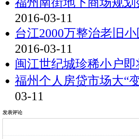
福州南街地下商场规划
2016-03-11
台江2000万整治老旧
2016-03-11
闽江世纪城珍稀小户即
福州个人房贷市场大“变
03-11
发表评论