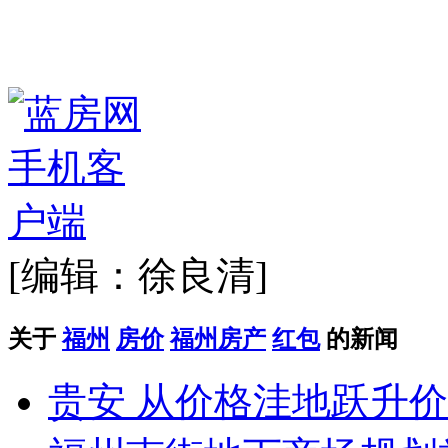
[编辑：徐良清]
关于
福州
房价
福州房产
红包
的新闻
贵安 从价格洼地跃升