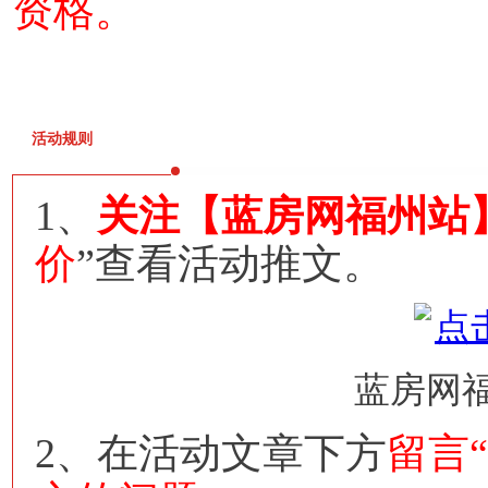
资格。
活动规则
1、
关注【蓝房网福州站
价
”查看活动推文。
蓝房网
2、在活动文章下方
留言