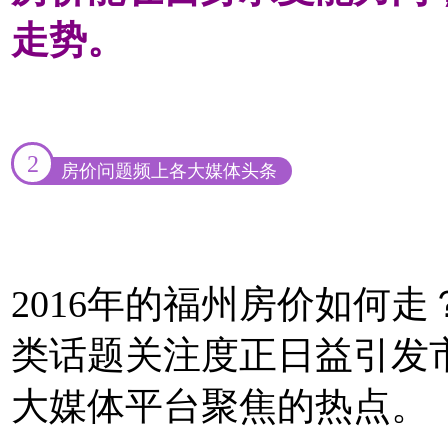
走势。
2
房价问题频上各大媒体头条
2016年的福州房价如何
类话题关注度正日益引发
大媒体平台聚焦的热点。