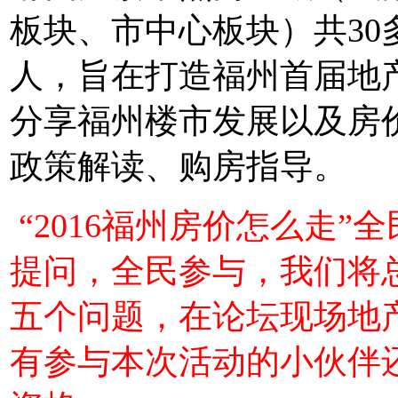
板块、市中心板块）共3
人，旨在打造福州首届地
分享福州楼市发展以及房
政策解读、购房指导。
“2016福州房价怎么走
提问，全民参与，我们将
五个问题，在论坛现场地
有参与本次活动的小伙伴