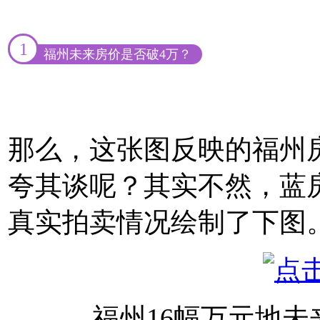
1
福州未来房价是否破4万？
那么，这张图反映的福州
夸其谈呢？其实不然，蓝
真实拍卖情况绘制了下图
福州16幅万元地