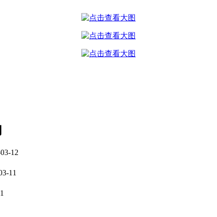
闻
-03-12
03-11
11