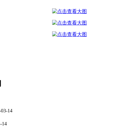
闻
-03-14
-14