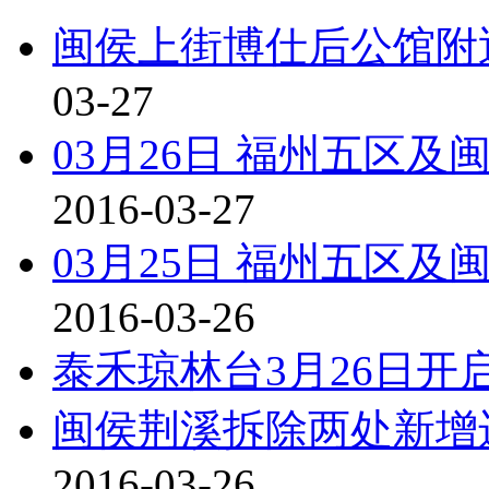
闽侯上街博仕后公馆附
03-27
03月26日 福州五区及闽
2016-03-27
03月25日 福州五区及闽
2016-03-26
泰禾琼林台3月26日开
闽侯荆溪拆除两处新增违
2016-03-26