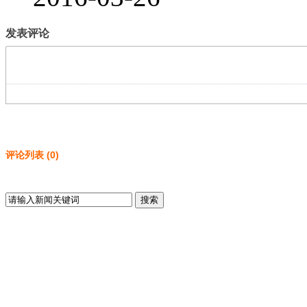
发表评论
评论列表
(
0
)