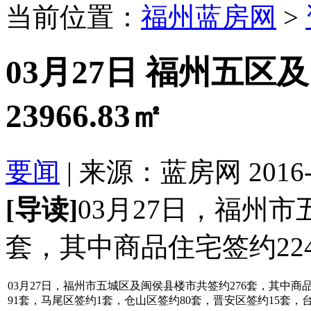
当前位置：
福州蓝房网
>
03月27日 福州五区
23966.83㎡
要闻
| 来源：蓝房网 2016-03
[导读]
03月27日，福州
套，其中商品住宅签约224
03月27日，福州市五城区及闽侯县楼市共签约276套，其中商品
91套，马尾区签约1套，仓山区签约80套，晋安区签约15套，