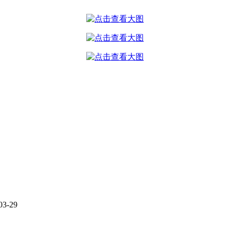
03-29