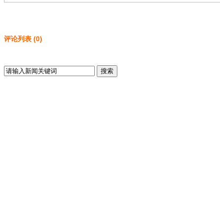
评论列表
(
0
)