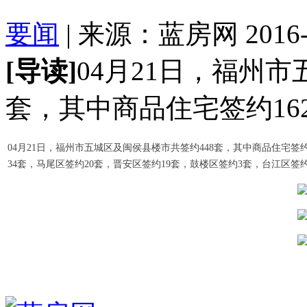
要闻
| 来源：蓝房网 2016-04
[导读]
04月21日，福州
套，其中商品住宅签约162
04月21日，福州市五城区及闽侯县楼市共签约448套，其中商品住宅签约
34套，马尾区签约20套，
晋安区签约19套，
鼓楼区签约3套，
台江区签约