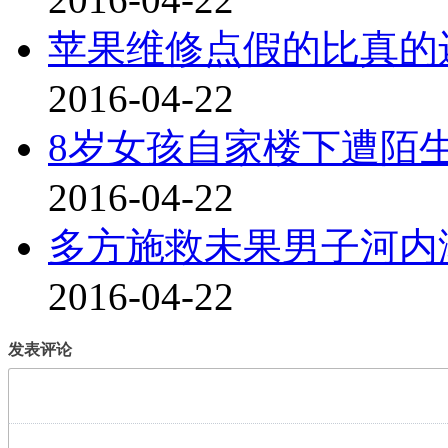
苹果维修点假的比真的
2016-04-22
8岁女孩自家楼下遭陌
2016-04-22
多方施救未果男子河内
2016-04-22
发表评论