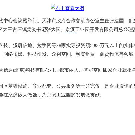
政中心会议楼举行。天津市政府合作交流办公室主任张建国、副
区大王古庄镇党委书记张大国、
京滨
工业园开发有限公司总经理
技、汉唐信通、拉手网等38家实际投资额5000万元以上的实体
、网络传媒、科技研发、众创空间、融资租赁、商贸物流等领域，
唐信通(北京)科技有限公司、都市丽人、智能空间四家企业就相
园区基础设施、商业配套、公共服务等十分完备，是企业投资的
会在京滨做大做强，为京滨工业园的发展做贡献。