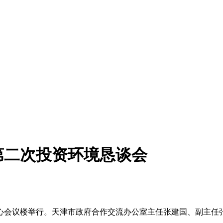
第二次投资环境恳谈会
心会议楼举行。天津市政府合作交流办公室主任张建国、副主任