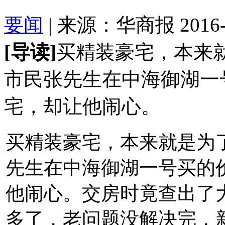
要闻
| 来源：华商报 2016-08
[导读]
买精装豪宅，本来
市民张先生在中海御湖一
宅，却让他闹心。
买精装豪宅，本来就是为
先生在中海御湖一号买的价
他闹心。交房时竟查出了大
多了，老问题没解决完，