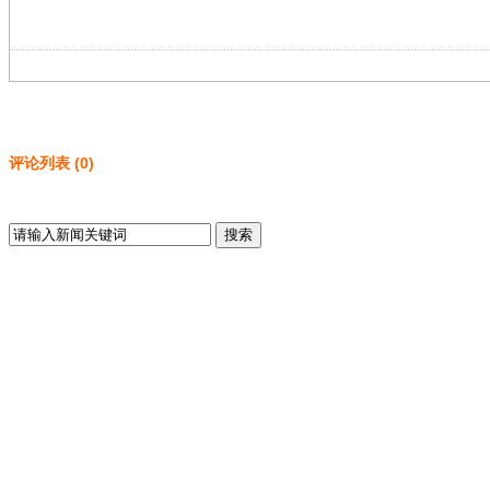
评论列表
(
0
)