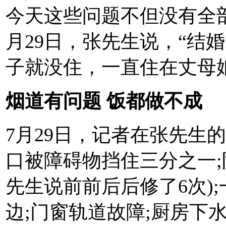
今天这些问题不但没有全
月29日，张先生说，“结
子就没住，一直住在丈母
烟道有问题 饭都做不成
7月29日，记者在张先生
口被障碍物挡住三分之一;
先生说前前后后修了6次)
边;门窗轨道故障;厨房下