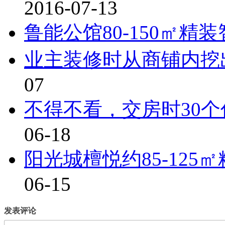
2016-07-13
鲁能公馆80-150㎡精
业主装修时从商铺内挖
07
不得不看，交房时30
06-18
阳光城檀悦约85-12
06-15
发表评论