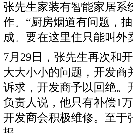
张先生家装有智能家居系
作。“厨房烟道有问题，
成。要在这里住只能叫外
7月29日，张先生再次和
大大小小的问题，开发商
诉求，开发商予以回绝。
负责人说，他只有补偿1
开发商会积极维修。至于
报。