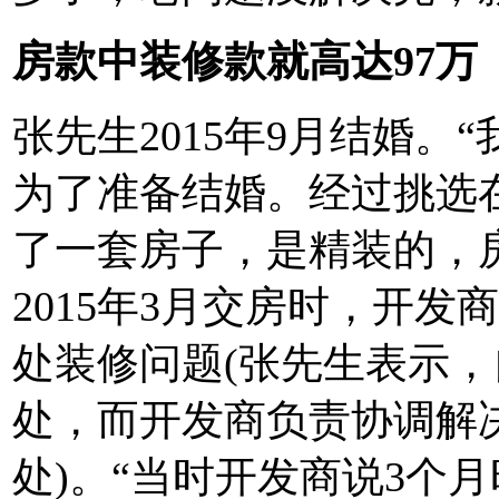
房款中装修款就高达97万
张先生2015年9月结婚。“
为了准备结婚。经过挑选在
了一套房子，是精装的，房
2015年3月交房时，开发
处装修问题(张先生表示，
处，而开发商负责协调解决
处)。“当时开发商说3个