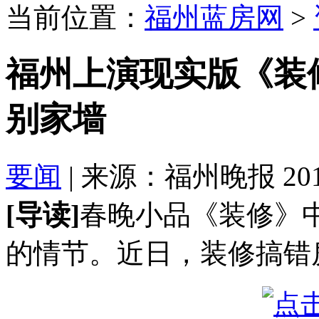
当前位置：
福州蓝房网
>
福州上演现实版《装
别家墙
要闻
| 来源：福州晚报 2016-
[导读]
春晚小品《装修》
的情节。近日，装修搞错