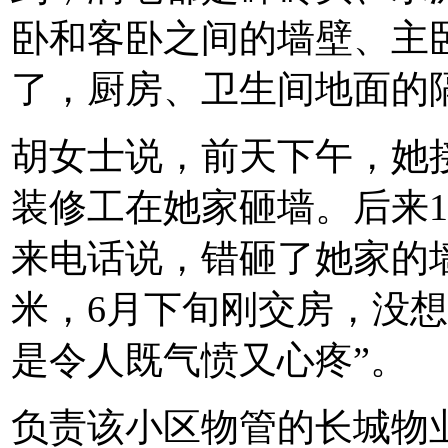
卧和客卧之间的墙壁、主
了，厨房、卫生间地面的
胡女士说，前天下午，她
装修工在她家砸墙。后来1
来电话说，错砸了她家的墙
米，6月下旬刚交房，没
是令人既气愤又心疼”。
负责该小区物管的长城物