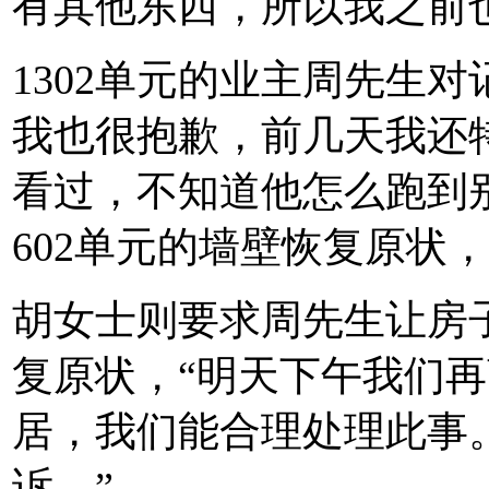
有其他东西，所以我之前
1302单元的业主周先生
我也很抱歉，前几天我还
看过，不知道他怎么跑到
602单元的墙壁恢复原状
胡女士则要求周先生让房
复原状，“明天下午我们
居，我们能合理处理此事
诉。”