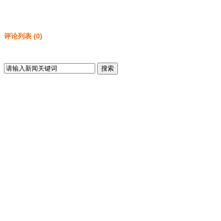
评论列表
(
0
)