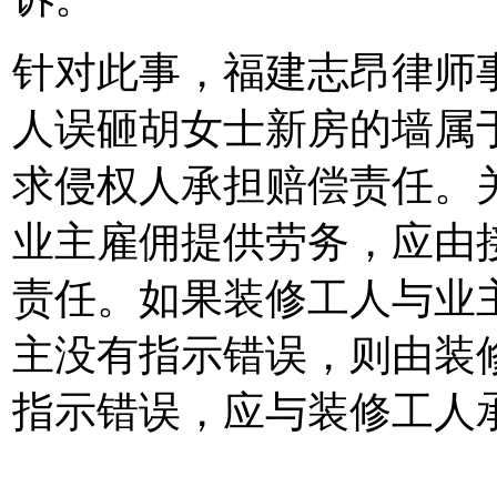
针对此事，福建志昂律师
人误砸胡女士新房的墙属
求侵权人承担赔偿责任。
业主雇佣提供劳务，应由
责任。如果装修工人与业
主没有指示错误，则由装
指示错误，应与装修工人