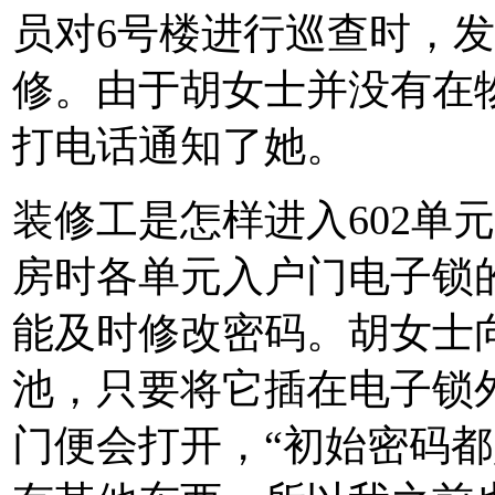
员对6号楼进行巡查时，发
修。由于胡女士并没有在
打电话通知了她。
装修工是怎样进入602单
房时各单元入户门电子锁
能及时修改密码。胡女士
池，只要将它插在电子锁
门便会打开，“初始密码