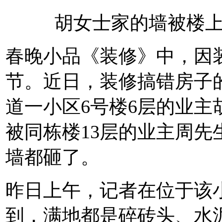
胡女士家的墙被楼
春晚小品《装修》中，因
节。近日，装修搞错房子
道一小区6号楼6层的业主
被同栋楼13层的业主周
墙都砸了。
昨日上午，记者在位于该小
到，满地都是碎砖头、水