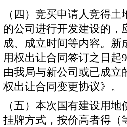
（四）竞买申请人竞得土
的公司进行开发建设的，
成、成立时间等内容。新
用权出让合同签订之日起
由我局与新公司或已成立
权出让合同变更协议》。
（五）本次国有建设用地
挂牌方式，按价高者得（