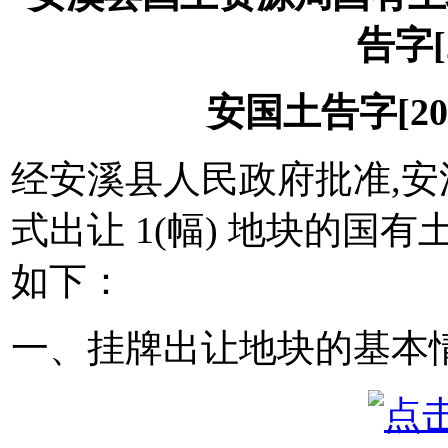
告字[2
安国土告字[2016
经安溪县人民政府批准,安
式出让 1(幅) 地块的国
如下：
一、挂牌出让地块的基本情