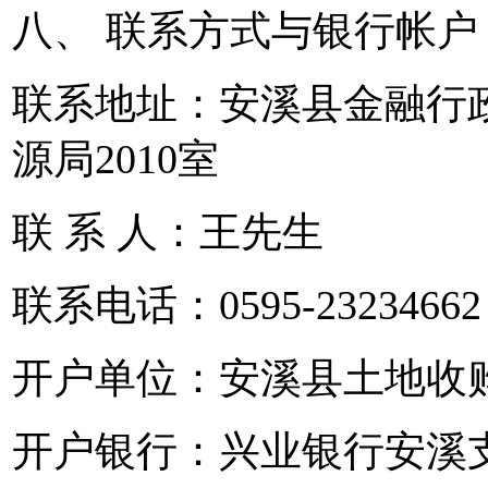
八、 联系方式与银行帐户
联系地址：安溪县金融行政
源局2010室
联 系 人：王先生
联系电话：0595-23234662
开户单位：安溪县土地收
开户银行：兴业银行安溪