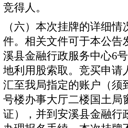
竞得人。
（六）本次挂牌的详细情
件。相关文件可于本公告
溪县金融行政服务中心6号楼
地利用股索取。竞买申请
汇至我局指定的账户（须
号楼办事大厅二楼国土局
证），并到安溪县金融行政服