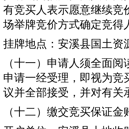
有竞买人表示愿意继续竞
场举牌竞价方式确定竞得
挂牌地点：安溪县国土资
（十一）申请人须全面阅
申请一经受理，即视为竞
议并全部接受，并对有关
（十二）缴交竞买保证金