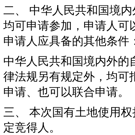
二、 中华人民共和国境
均可申请参加，申请人可
申请人应具备的其他条件
中华人民共和国境内外的
律法规另有规定外，均可
申请、也可以联合申请。
三、 本次国有土地使用
定竞得人。