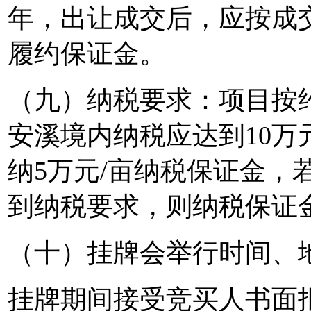
年，出让成交后，应按成交
履约保证金。
（九）纳税要求：项目按
安溪境内纳税应达到10万
纳5万元/亩纳税保证金，
到纳税要求，则纳税保证
（十）挂牌会举行时间、
挂牌期间接受竞买人书面