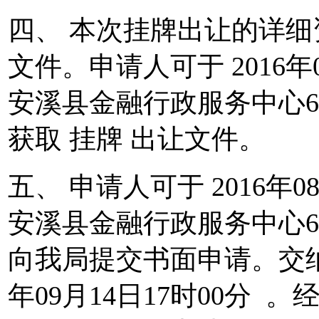
四、 本次挂牌出让的详
文件。申请人可于 2016年08
安溪县金融行政服务中心6号
获取 挂牌 出让文件。
五、 申请人可于 2016年08月
安溪县金融行政服务中心6号
向我局提交书面申请。交纳
年09月14日17时00分