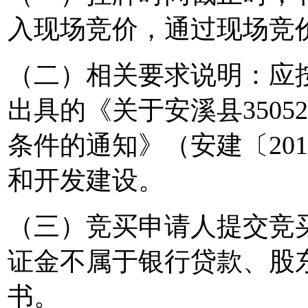
入现场竞价，通过现场竞
（二）相关要求说明：应
出具的《关于安溪县350524
条件的通知》（安建〔201
和开发建设。
（三）竞买申请人提交竞
证金不属于银行贷款、股
书。