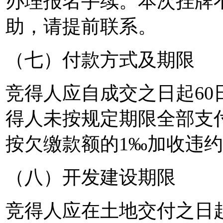
办理报名手续。本次挂牌
助，请提前联系。
（七）付款方式及期限
竞得人应自成交之日起6
得人未按规定期限全部支
按欠缴款额的1‰加收违
（八）开发建设期限
竞得人应在土地交付之日