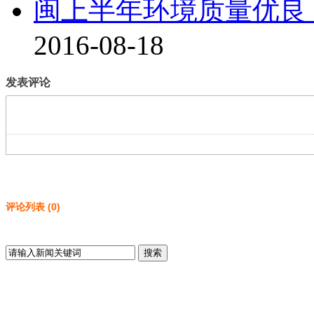
闽上半年环境质量优良 
2016-08-18
发表评论
评论列表
(
0
)