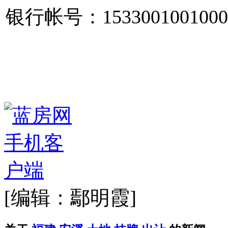
银行帐号：1533001001000
[编辑：鄢明霞]