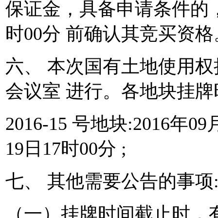
保证金，具备申请条件的，我局
时00分 前确认其竞买资格
六、 本次国有土地使用权
会议室 进行。各地块挂牌
2016-15 号地块:2016年0
19日17时00分 ;
七、 其他需要公告的事项
（一）挂牌时间截止时，