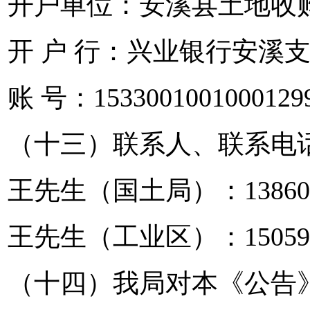
开户单位：安溪县土地收
开 户 行：兴业银行安溪
账 号：1533001001000129
（十三）联系人、联系电
王先生（国土局）：138607
王先生（工业区）：150595
（十四）我局对本《公告