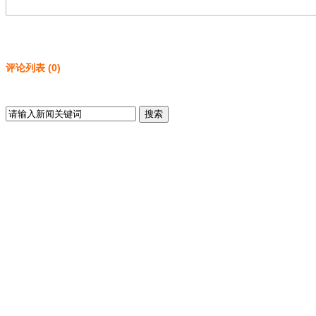
评论列表
(
0
)