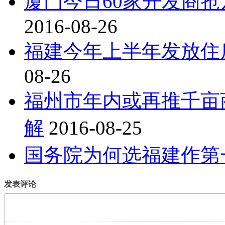
厦门今日60家开发商抢
2016-08-26
福建今年上半年发放住房
08-26
福州市年内或再推千亩
解
2016-08-25
国务院为何选福建作第
发表评论