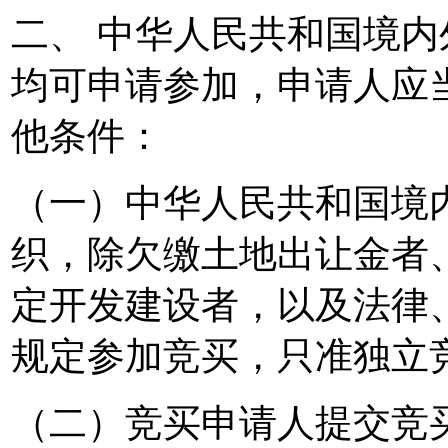
二、 中华人民共和国境
均可申请参加，申请人应
他条件：
（一）中华人民共和国境
织，除欠缴土地出让金者
定开发建设者，以及法律
规定参加竞买，只准独立
（二）竞买申请人提交竞