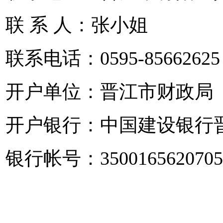
联 系 人：张小姐
联系电话：0595-85662625
开户单位：晋江市财政局
开户银行：中国建设银行
银行帐号：35001656207050