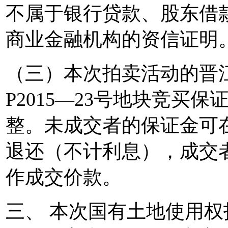
不属于银行贷款、股东借
商业金融机构的资信证明
（三）本次拍卖活动的晋江市
P2015—23号地块竞买保
整。未成交者的保证金可
退还（不计利息），成交
作成交价款。
三、 本次国有土地使用