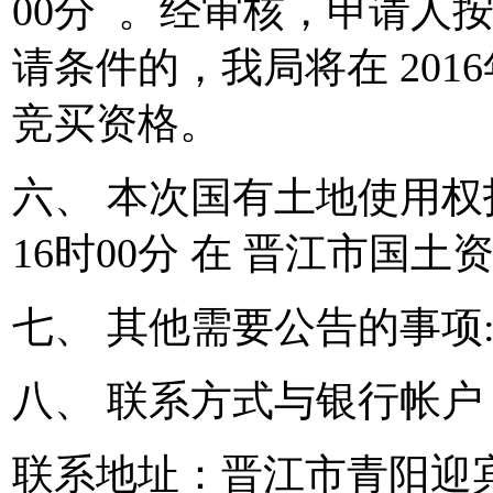
00分 。经审核，申请人
请条件的，我局将在 2016年
竞买资格。
六、 本次国有土地使用权拍
16时00分 在 晋江市国
七、 其他需要公告的事项
八、 联系方式与银行帐户
联系地址：晋江市青阳迎宾