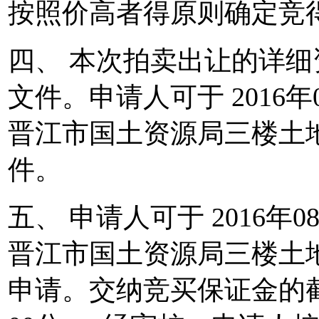
按照价高者得原则确定竞
四、 本次拍卖出让的详
文件。申请人可于 2016年08
晋江市国土资源局三楼土地
件。
五、 申请人可于 2016年08月
晋江市国土资源局三楼土
申请。交纳竞买保证金的截止