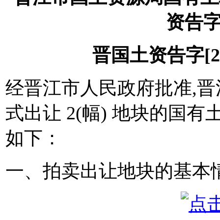
资告字[
晋国土资告字[201
经晋江市人民政府批准,晋
式出让 2(幅) 地块的国
如下：
一、拍卖出让地块的基本情