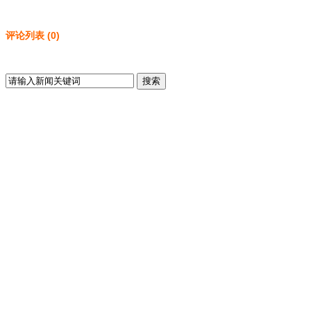
评论列表
(
0
)