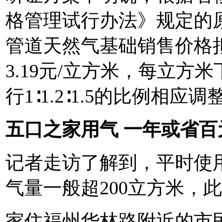
格管理试行办法》规定的
管道天然气基础销售价格拟
3.19元/立方米，每立方
行1∶1.2∶1.5的比例相应调
五口之家用气 一年或省百
记者走访了解到，平时使
气量一般超200立方米，
家住福州华林路附近的市