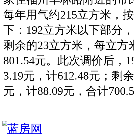
每年用气约215立方米，
下：192立方米以下部分，每
剩余的23立方米，每立方米4
801.54元。此次调价后
3.19元，计612.48元；
元，计88.09元，合计700