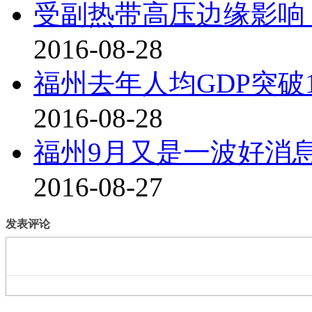
受副热带高压边缘影响
2016-08-28
福州去年人均GDP突破1
2016-08-28
福州9月又是一波好消
2016-08-27
发表评论