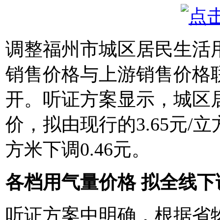
调整福州市城区居民生活
销售价格与上游销售价格
开。听证方案显示，城区
价，拟由现行的3.65元/立
方米下调0.46元。
各档用气量价格 拟全线下
听证方案中明确，根据省