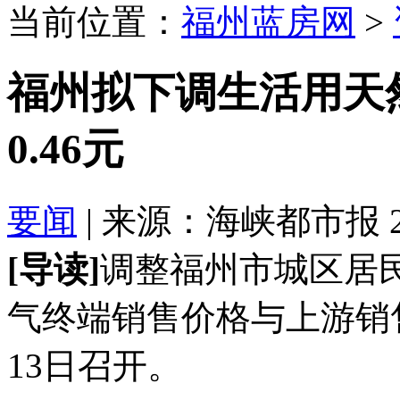
当前位置：
福州蓝房网
>
福州拟下调生活用天
0.46元
要闻
| 来源：海峡都市报 2016
[导读]
调整福州市城区居
气终端销售价格与上游销
13日召开。