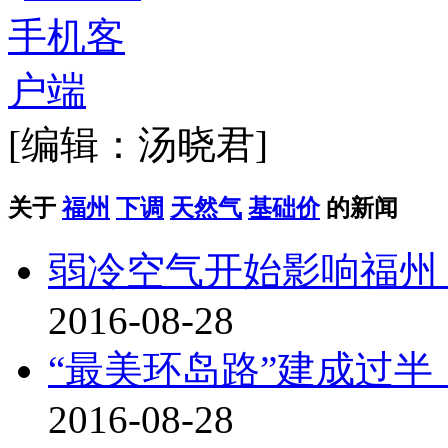
[编辑：汤晓君]
关于
福州
下调
天然气
基础价
的新闻
弱冷空气开始影响福州
2016-08-28
“最美环岛路”建成过
2016-08-28