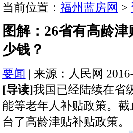
当前位置：
福州蓝房网
>
图解：26省有高龄
少钱？
要闻
| 来源：人民网 2016-08
[导读]
我国已经陆续在省
能等老年人补贴政策。截止
台了高龄津贴补贴政策。