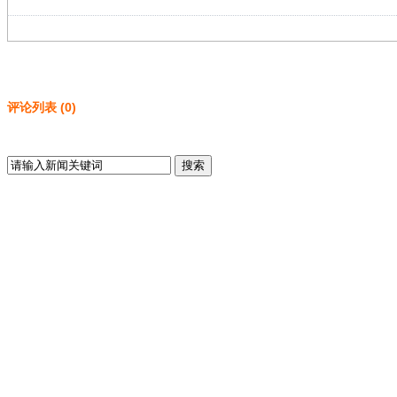
评论列表
(
0
)