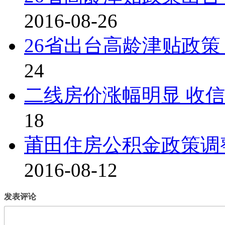
2016-08-26
26省出台高龄津贴政策 
24
二线房价涨幅明显 收
18
莆田住房公积金政策调
2016-08-12
发表评论