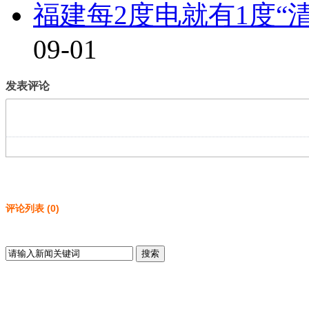
福建每2度电就有1度“
09-01
发表评论
评论列表
(
0
)