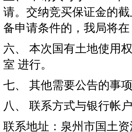
请。交纳竞买保证金的截止
备申请条件的，我局将在 2
六、 本次国有土地使用权拍
室 进行。
七、 其他需要公告的事
八、 联系方式与银行帐
联系地址：泉州市国土资