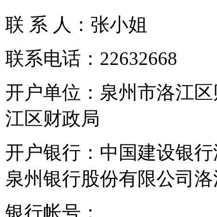
联 系 人：张小姐
联系电话：22632668
开户单位：泉州市洛江区
江区财政局
开户银行：中国建设银行
泉州银行股份有限公司洛
银行帐号：