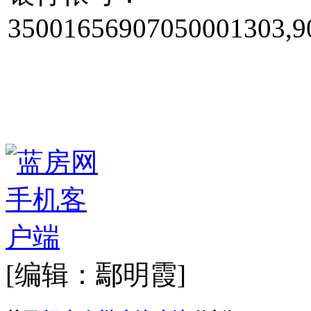
35001656907050001303,9
[编辑：鄢明霞]