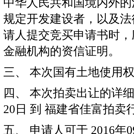
中华人民共和国境内外的
规定开发建设者，以及法
请人提交竞买申请书时，
金融机构的资信证明。
三、 本次国有土地使用
四、 本次拍卖出让的详细资
20日 到 福建省佳富拍卖
五、 申请人可于 2016年