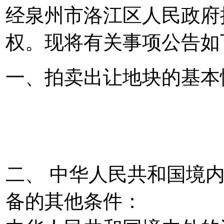
经泉州市洛江区人民政府批
权。现将有关事项公告如
一、拍卖出让地块的基本情
二、 中华人民共和国境
备的其他条件：