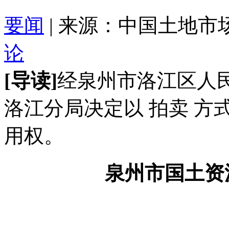
要闻
| 来源：中国土地市场 201
论
[导读]
经泉州市洛江区人
洛江分局决定以 拍卖 方式
用权。
泉州市国土资源