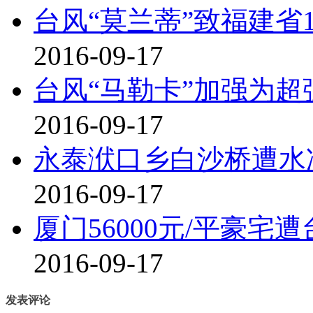
台风“莫兰蒂”致福建省1
2016-09-17
台风“马勒卡”加强为超
2016-09-17
永泰洑口乡白沙桥遭水
2016-09-17
厦门56000元/平豪宅
2016-09-17
发表评论