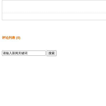
评论列表
(
0
)