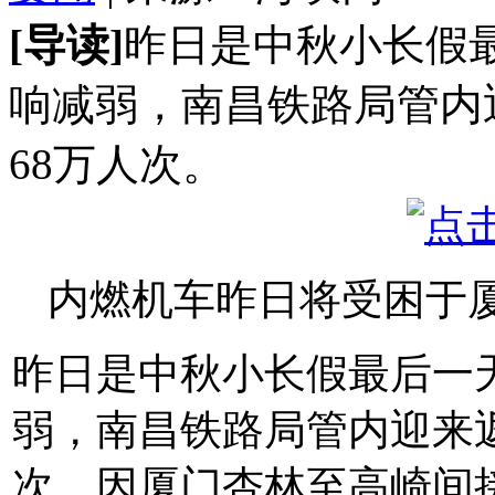
[导读]
昨日是中秋小长假最
响减弱，南昌铁路局管内
68万人次。
内燃机车昨日将受困于
昨日是中秋小长假最后一天
弱，南昌铁路局管内迎来
次。因厦门杏林至高崎间