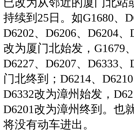
已改为从邻近的厦门北站
持续到25日。如G1680、D6
D6202、D6206、D6204、
改为厦门北始发，G1679、 D
D6227、D6207、D6333、
门北终到；D6214、D6210、
D6332改为漳州始发，D621
D6201改为漳州终到。
将没有动车进出。