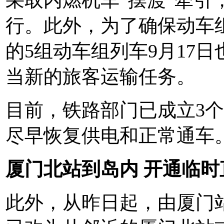
行。此外，为了确保动车
的5组动车组列车9月17
当新的旅客运输任务。
目前，铁路部门已成立3
尽早恢复供电和正常通车
厦门北站到岛内 开通临时
此外，从昨日起，由厦门