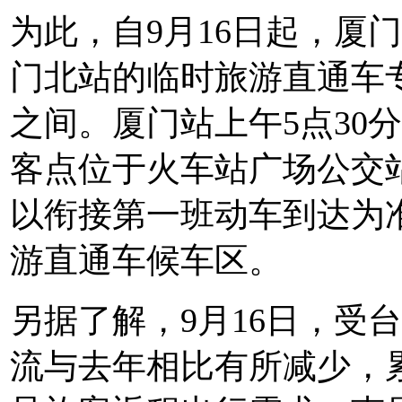
为此，自9月16日起，厦
门北站的临时旅游直通车
之间。厦门站上午5点30
客点位于火车站广场公交
以衔接第一班动车到达为
游直通车候车区。
另据了解，9月16日，受
流与去年相比有所减少，累