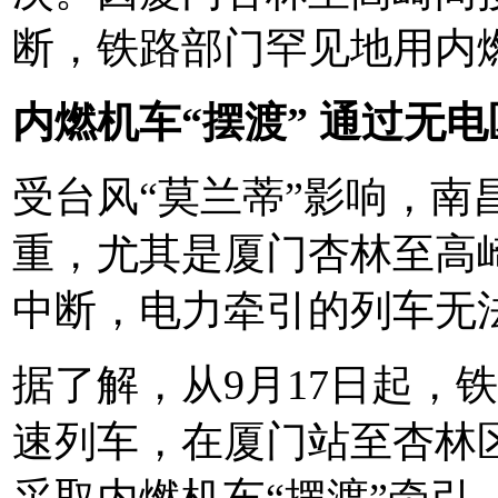
断，铁路部门罕见地用内燃
内燃机车“摆渡” 通过无电
受台风“莫兰蒂”影响，南
重，尤其是厦门杏林至高
中断，电力牵引的列车无
据了解，从9月17日起，
速列车，在厦门站至杏林
采取内燃机车“摆渡”牵引