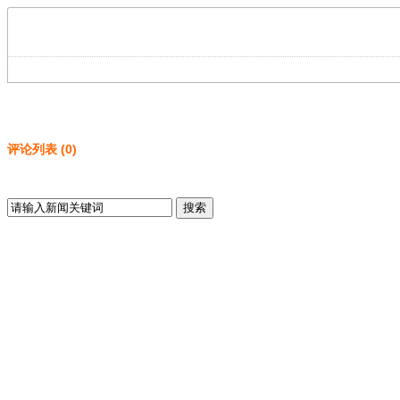
评论列表
(
0
)