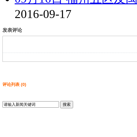
2016-09-17
发表评论
评论列表
(
0
)