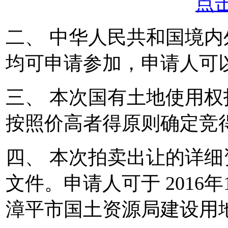
二、 中华人民共和国境
均可申请参加，申请人可
三、 本次国有土地使用
按照价高者得原则确定竞
四、 本次拍卖出让的详
文件。申请人可于 2016年10
漳平市国土资源局建设用地