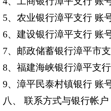
4、工商银行漳平支行 账号：141
5、农业银行漳平支行 账号：13
6、建设银行漳平支行 账号：350
7、邮政储蓄银行漳平市支行 账号
8、福建海峡银行漳平支行 账号：
9、漳平民泰村镇银行 账号：56
八、 联系方式与银行帐户