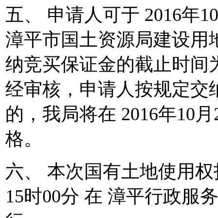
五、 申请人可于 2016年10月
漳平市国土资源局建设用
纳竞买保证金的截止时间为20
经审核，申请人按规定交
的，我局将在 2016年10月
格。
六、 本次国有土地使用权拍
15时00分 在 漳平行政