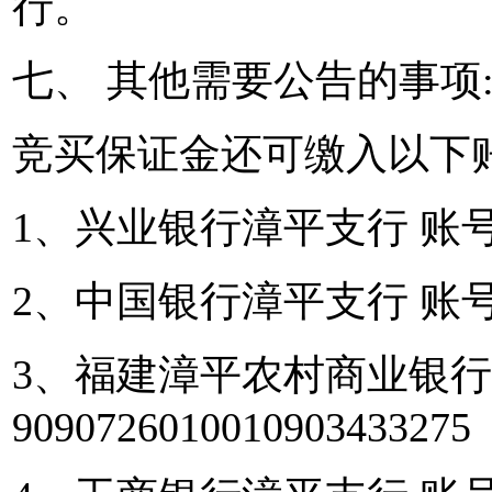
行。
七、 其他需要公告的事项
竞买保证金还可缴入以下
1、兴业银行漳平支行 账号： 17
2、中国银行漳平支行 账号： 4
3、福建漳平农村商业银行
9090726010010903433275