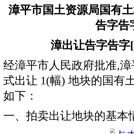
漳平市国土资源局国有土
告字告字[
漳出让告字告字[201
经漳平市人民政府批准,漳
式出让 1(幅) 地块的国
如下：
一、拍卖出让地块的基本情