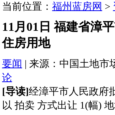
当前位置：
福州蓝房网
>
11月01日 福建省
住房用地
要闻
| 来源：中国土地市场 201
论
[导读]
经漳平市人民政府
以 拍卖 方式出让 1(幅