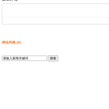
评论列表
(
0
)