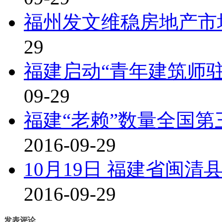
福州发文维稳房地产市
29
福建启动“青年建筑师驻
09-29
福建“老赖”数量全国
2016-09-29
10月19日 福建省闽
2016-09-29
发表评论