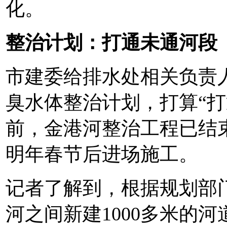
化。
整治计划：打通未通河段
市建委给排水处相关负责
臭水体整治计划，打算“打
前，金港河整治工程已结
明年春节后进场施工。
记者了解到，根据规划部
河之间新建1000多米的河