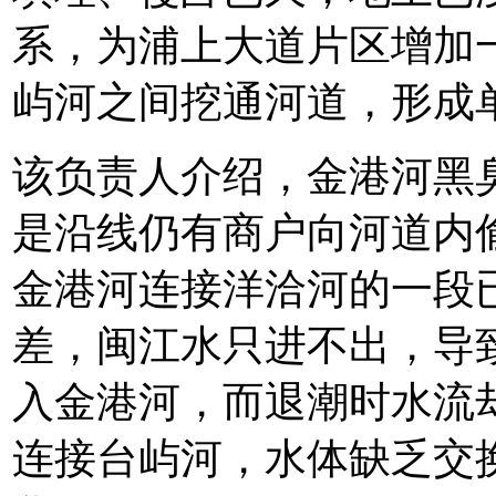
系，为浦上大道片区增加
屿河之间挖通河道，形成
该负责人介绍，金港河黑
是沿线仍有商户向河道内
金港河连接洋洽河的一段
差，闽江水只进不出，导
入金港河，而退潮时水流
连接台屿河，水体缺乏交