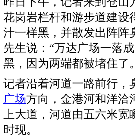
昨日下午，记者来到仓山
花岗岩栏杆和游步道建设
汁一样黑，并散发出阵阵
先生说：“万达广场一落
黑，因为两端都被堵住了。
记者沿着河道一路前行，
广场
方向，金港河和洋洽
上大道，河道由五六米宽
时现。