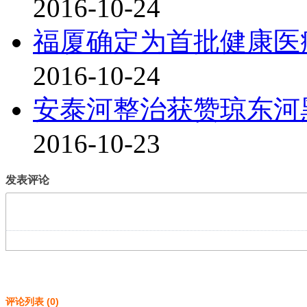
2016-10-24
福厦确定为首批健康医
2016-10-24
安泰河整治获赞琼东河
2016-10-23
发表评论
评论列表
(
0
)