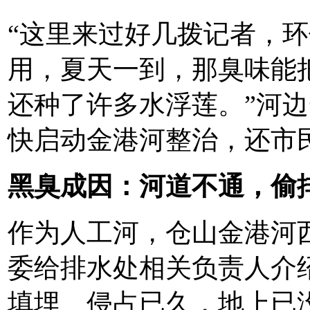
“这里来过好几拨记者，
用，夏天一到，那臭味能
还种了许多水浮莲。”河
快启动金港河整治，还市
黑臭成因：河道不通，偷
作为人工河，仓山金港河
委给排水处相关负责人介绍
填埋、侵占已久，地上已