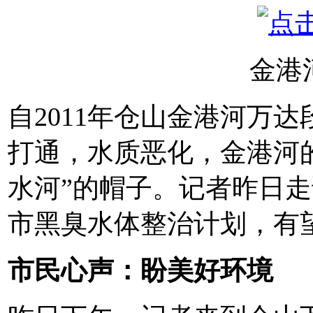
金港
自2011年仓山金港河万
打通，水质恶化，金港河
水河”的帽子。记者昨日
市黑臭水体整治计划，有望
市民心声：盼美好环境