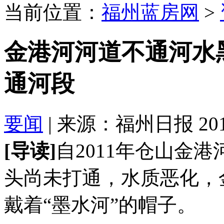
当前位置：
福州蓝房网
>
金港河河道不通河水
通河段
要闻
| 来源：福州日报 2016-
[导读]
自2011年仓山金
头尚未打通，水质恶化，
戴着“墨水河”的帽子。