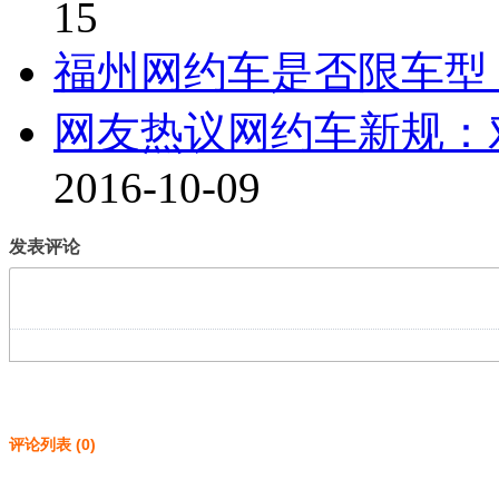
15
福州网约车是否限车型
网友热议网约车新规：
2016-10-09
发表评论
评论列表
(
0
)