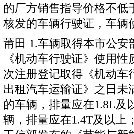
的厂方销售指导价格不低于
核发的车辆行驶证，车辆
莆田 1.车辆取得本市公
《机动车行驶证》使用性质
次注册登记取得《机动车
出租汽车运输证》之日未满
的车辆，排量应在1.8L
辆，排量应在1.4T及以