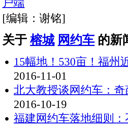
[编辑：谢铭]
关于
榕城
网约车
的新
15幅地！530亩！福
2016-11-01
北大教授谈网约车：奇
2016-10-19
福建网约车落地细则：