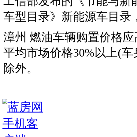
工信部发布的《节能与新
车型目录》新能源车目录，
漳州 燃油车辆购置价格
平均市场价格30%以上(车
除外。