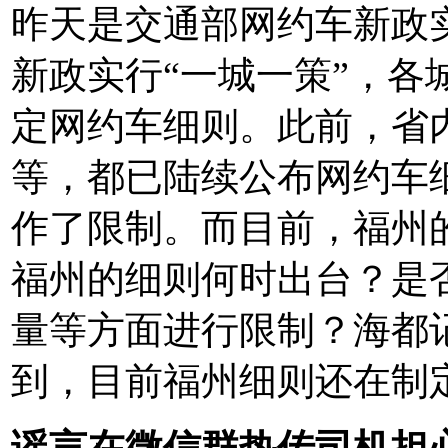
昨天是交通部网约车新政
新政实行“一城一策”，各
定网约车细则。此前，省
等，都已陆续公布网约车
作了限制。而目前，福州
福州的细则何时出台？是
量等方面进行限制？海都
到，目前福州细则还在制
谣言在微信群热传司机担