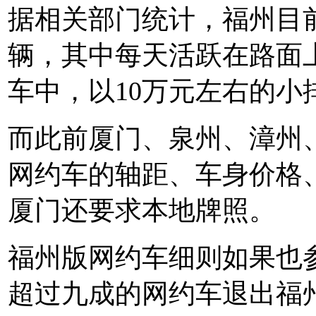
据相关部门统计，福州目
辆，其中每天活跃在路面
车中，以10万元左右的小
而此前厦门、泉州、漳州
网约车的轴距、车身价格
厦门还要求本地牌照。
福州版网约车细则如果也
超过九成的网约车退出福