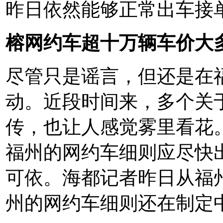
昨日依然能够正常出车接
榕网约车超十万辆车价大多
尽管只是谣言，但还是在
动。近段时间来，多个关
传，也让人感觉雾里看花
福州的网约车细则应尽快
可依。海都记者昨日从福
州的网约车细则还在制定