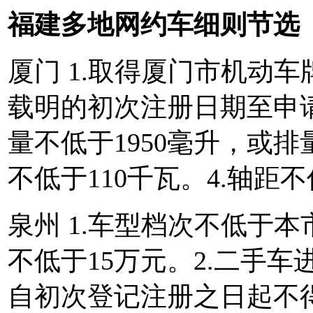
福建多地网约车细则节选
厦门 1.取得厦门市机动
载明的初次注册日期至申请
量不低于1950毫升，或排
不低于110千瓦。4.轴距不
泉州 1.车型档次不低于
不低于15万元。2.二手
自初次登记注册之日起不