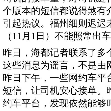
个版本的短信都说得煞有
引起热议。福州细则迟迟
（11月1日）不能照常出
昨日，海都记者联系了多
这些消息为谣言，不是由
昨日下午，一些网约车平
短信，让司机安心接单。
约车平台，发现依然能够