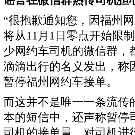
“很抱歉通知您，因福州
将从11月1日零点开始限制
少网约车司机的微信群，
滴滴出行的名义发出，称因
暂停福州网约车接单。
而这并不是唯一一条流传的
本的短信中，还声称暂停
司机的接单量，对司机进