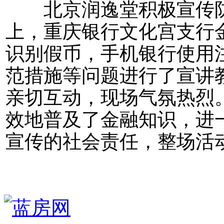
北京润逸堂积极宣传防
上，重庆银行文化宫支行
识别假币，手机银行使用
范措施等问题进行了宣讲
亲切互动，现场气氛热烈
效地普及了金融知识，进
宣传的社会责任，整场活