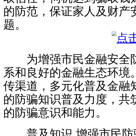
的防范，保证家人及财产
题。
为增强市民金融安全防
系和良好的金融生态环境
传渠道，多元化普及金融
的防骗知识普及力度，共
的防骗意识和能力。
普及知识 增强市民防