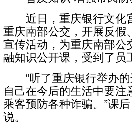
近日，重庆银行文化宫
重庆南部公交，开展反假
宣传活动，为重庆南部公
融知识公开课，受到了员
“听了重庆银行举办的
自己在今后的生活中要注
乘客预防各种诈骗。”课
说。