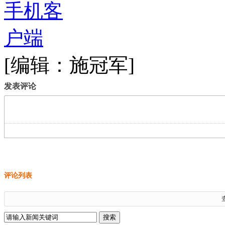
[编辑：施冠军]
发表评论
评论列表