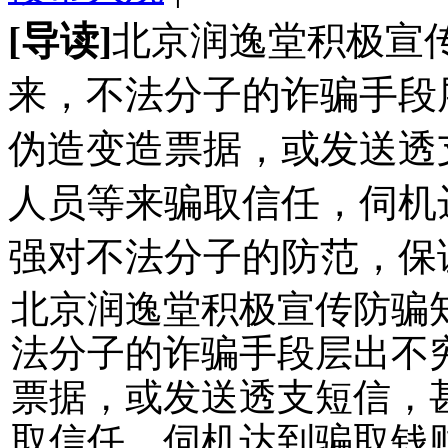
[导读]
北京润逸堂积极宣
来，不法分子的诈骗手段
伪造变造票据，或发送透
人员等来骗取信任，伺机
强对不法分子的防范，保
北京润逸堂积极宣传防骗
法分子的诈骗手段层出不
票据，或发送透支短信，
取信任，伺机达到骗取钱