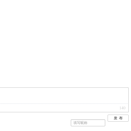
140
发 布