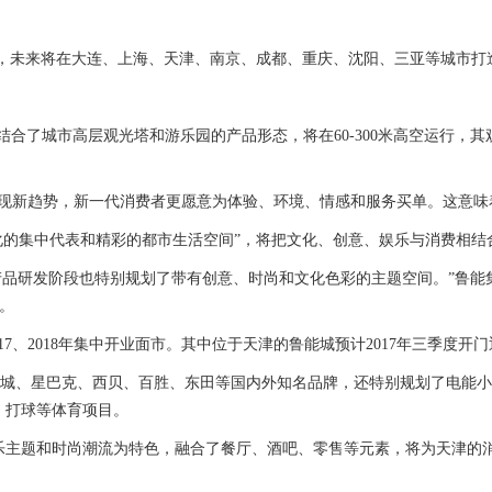
框架协议，未来将在大连、上海、天津、南京、成都、重庆、沈阳、三亚等城
结合了城市高层观光塔和游乐园的产品形态，将在60-300米高空运行，
现新趋势，新一代消费者更愿意为体验、环境、情感和服务买单。这意味
化的集中代表和精彩的都市生活空间”，将把文化、创意、娱乐与消费相结
在产品研发阶段也特别规划了带有创意、时尚和文化色彩的主题空间。”鲁
位。
7、2018年集中开业面市。其中位于天津的鲁能城预计2017年三季度
际影城、星巴克、西贝、百胜、东田等国内外知名品牌，还特别规划了电能
、打球等体育项目。
ck cafe以音乐主题和时尚潮流为特色，融合了餐厅、酒吧、零售等元素，将为