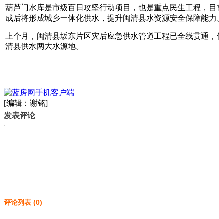
葫芦门水库是市级百日攻坚行动项目，也是重点民生工程，目
成后将形成城乡一体化供水，提升闽清县水资源安全保障能力
上个月，闽清县坂东片区灾后应急供水管道工程已全线贯通，
清县供水两大水源地。
[编辑：谢铭]
发表评论
评论列表
(
0
)