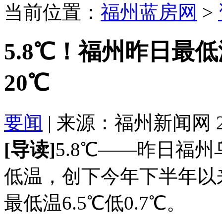
当前位置：
福州蓝房网
>
5.8℃！福州昨日最
20℃
要闻
| 来源：福州新闻网 2016
[导读]
5.8℃——昨日福
低温，创下今年下半年以
最低温6.5℃低0.7℃。