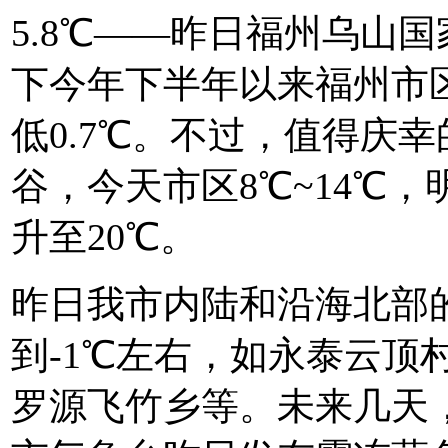
5.8℃——昨日福州乌山
下今年下半年以来福州市区
低0.7℃。不过，值得庆
谷，今天市区8℃~14℃，
升至20℃。
昨日我市内陆和沿海北部
到-1℃左右，如永泰云顶
罗源飞竹乡等。未来几天