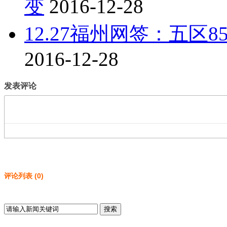
变
2016-12-28
12.27福州网签：五区8
2016-12-28
发表评论
评论列表
(
0
)