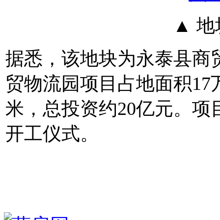
▲ 
据悉，该地块为永泰县商
贸物流园项目占地面积17
米，总投资约20亿元。项目
开工仪式。