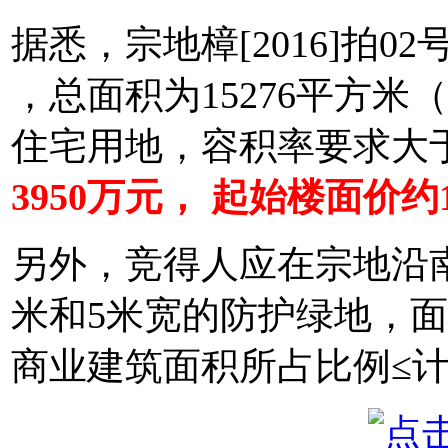
据悉，宗地樟[2016]拍
，总面积为15276平方米
住宅用地，容积率要求大于
3950万元， 起始楼面价约1
另外，竞得人应在宗地沿
米和5米宽的防护绿地，面
商业建筑面积所占比例≤计