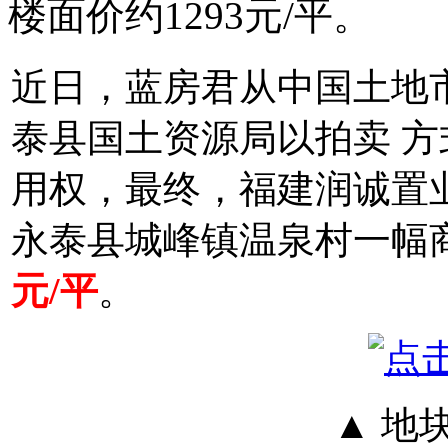
楼面价约1293元/平。
近日，蓝房君从中国土地市
泰县国土资源局以拍卖 方式
用权，最终，福建润诚置业
永泰县城峰镇温泉村一幅
元/平
。
▲ 地