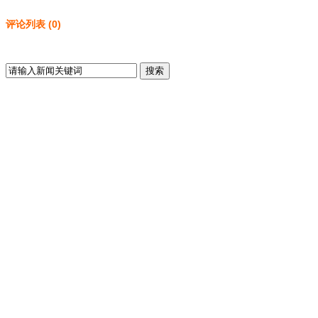
评论列表
(
0
)