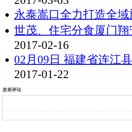
永泰嵩口全力打造全域
世茂、住宅分食厦门翔安3
2017-02-16
02月09日 福建省连
2017-01-22
发表评论