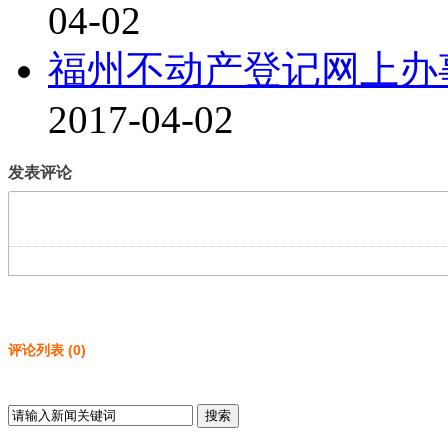
04-02
福州不动产登记网上办
2017-04-02
发表评论
评论列表
(
0
)