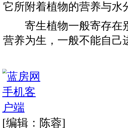
它所附着植物的营养与水
寄生植物一般寄存在别
营养为生，一般不能自己
[编辑：陈蓉]