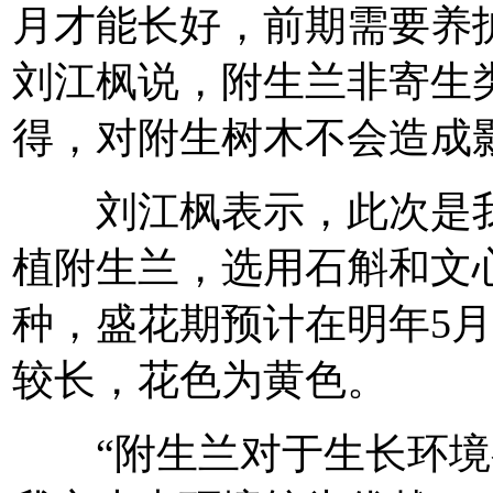
月才能长好，前期需要养
刘江枫说，附生兰非寄生
得，对附生树木不会造成
刘江枫表示，此次是我
植附生兰，选用石斛和文
种，盛花期预计在明年5
较长，花色为黄色。
“附生兰对于生长环境