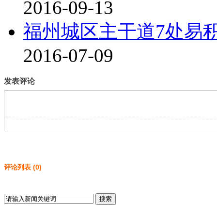
2016-09-13
福州城区主干道7处易
2016-07-09
发表评论
评论列表
(
0
)