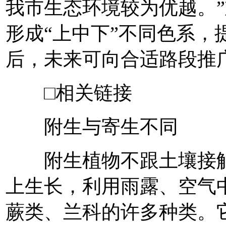
我市生态环境较为优越。
形成“上中下”不同色系，
后，未来可向合适路段推
□相关链接
附生与寄生不同
附生植物不跟土壤接触
上生长，利用雨露、空气
蕨类、兰科的许多种类。