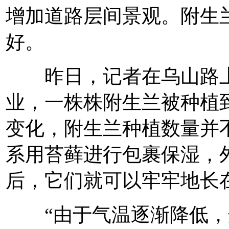
增加道路层间景观。附生
好。
昨日，记者在乌山路上
业，一株株附生兰被种植
变化，附生兰种植数量并
系用苔藓进行包裹保湿，
后，它们就可以牢牢地长
“由于气温逐渐降低，