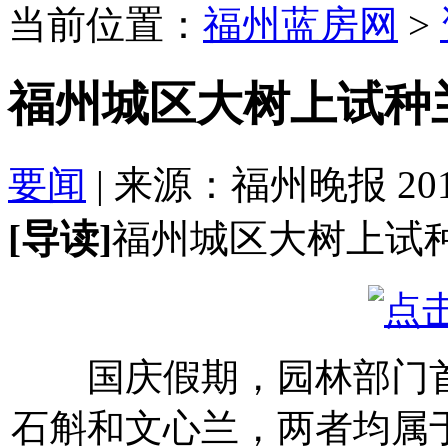
当前位置：
福州蓝房网
>
福州城区大树上试种兰
要闻
| 来源：福州晚报 2017-
[导读]
福州城区大树上试种
国庆假期，园林部门首
石斛和文心兰，两者均属