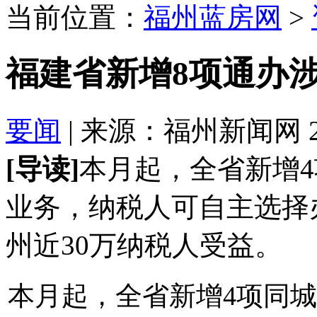
当前位置：
福州蓝房网
>
福建省新增8项通办
要闻
| 来源：福州新闻网 2017
[导读]
本月起，全省新增
业务，纳税人可自主选择
州近30万纳税人受益。
本月起，全省新增4项同