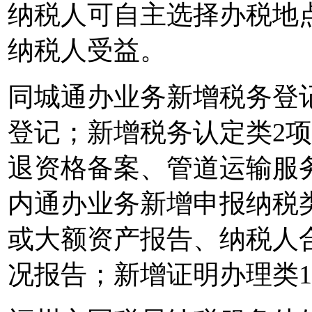
纳税人可自主选择办税地
纳税人受益。
同城通办业务新增税务登
登记；新增税务认定类2
退资格备案、管道运输服
内通办业务新增申报纳税
或大额资产报告、纳税人
况报告；新增证明办理类