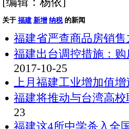
[编辑：杨依]
关于
福建
新增
纳税
的新闻
福建省严查商品房销售
福建出台调控措施：购
2017-10-25
上月福建工业增加值增
福建将推动与台湾高校
23
福建这4所中学杀入全