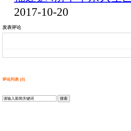
2017-10-20
发表评论
评论列表
(
0
)