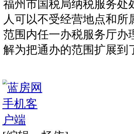
福州市国税局纳税服务处
人可以不受经营地点和所
范围内任一办税服务厅办
解为把通办的范围扩展到