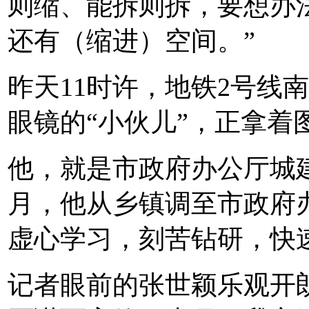
则缩、能拆则拆，要想办法
还有（缩进）空间。”
昨天11时许，地铁2号线
眼镜的“小伙儿”，正拿着
他，就是市政府办公厅城建
月，他从乡镇调至市政府
虚心学习，刻苦钻研，快
记者眼前的张世颖乐观开