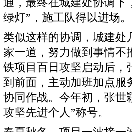
通，最终在城建处协调下
绿灯”，施工队得以进场。
类似这样的协调，城建处
家一道，努力做到事情不
铁项目百日攻坚启动后，
到前面，主动加班加点服
协同作战。今年初，张世
攻坚先进个人”称号。
春夏秋冬，项目一波接一