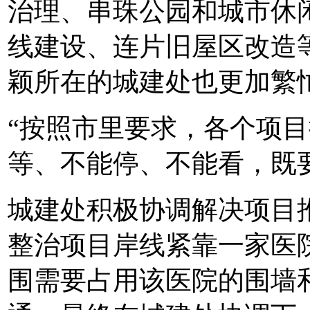
治理、串珠公园和城市休
线建设、连片旧屋区改造
颖所在的城建处也更加繁
“按照市里要求，各个项
等、不能停、不能看，既
城建处积极协调解决项目
整治项目岸线紧靠一家医院
围需要占用该医院的围墙