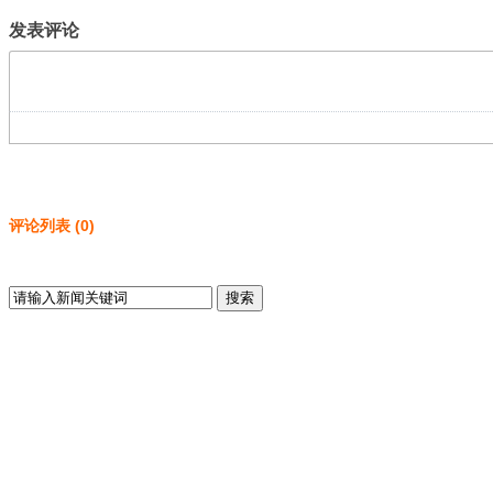
发表评论
评论列表
(
0
)