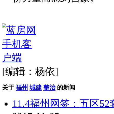
[编辑：杨依]
关于
福州
城建
整治
的新闻
11.4福州网签：五区52