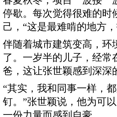
停歇。每次觉得很难的时
己，“这是最难啃的地方，
伴随着城市建筑变高，环
了。一岁半的儿子，经常
爸，这让张世颖感到深深
“其实，我和同事一样，
钉。”张世颖说，他为可
一份力量而感到自豪。