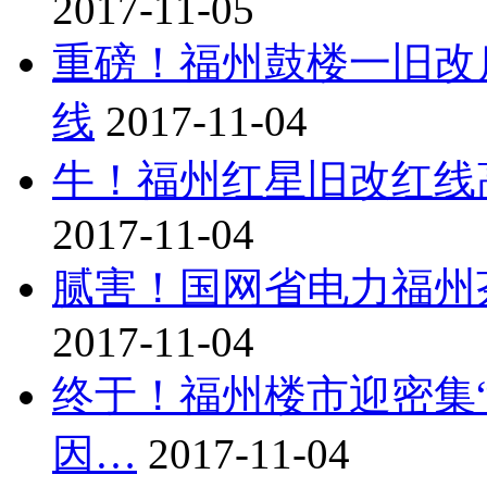
2017-11-05
重磅！福州鼓楼一旧改启
线
2017-11-04
牛！福州红星旧改红线
2017-11-04
腻害！国网省电力福州
2017-11-04
终于！福州楼市迎密集
因…
2017-11-04