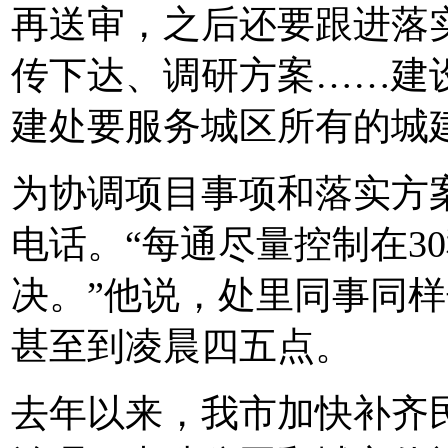
再送审，之后还要跟进落
传下达、调研方案……建
建处要服务城区所有的城
为协调项目事项和落实方
电话。“每通尽量控制在3
决。”他说，处里同事同
甚至到凌晨四五点。
去年以来，我市加快补齐