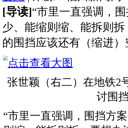
[导读]
“市里一直强调，
少、能缩则缩、能拆则拆
的围挡应该还有（缩进）
张世颖（右二）在地铁2
讨围
“市里一直强调，围挡方