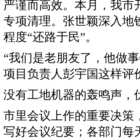
严谨而高效。本月，我市
专项清理。张世颖深入地
程度“还路于民”。
“我们是老朋友了，他做事
项目负责人彭宇国这样评
没有工地机器的轰鸣声，
市里会议上作的重要决策
写好会议纪要；各部门每