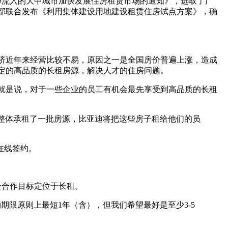
净流入的大中城市加快发展住房租赁市场的通知》，选取了广
建部联合发布《利用集体建设用地建设租赁住房试点方案》，确
济近年来经营比较不易，原因之一是全国房价普遍上涨，造成
定的高品质的长租房源，解决人才的住房问题。
就是说，对于一些企业的员工有机会最先享受到高品质的长租
，整体承租了一批房源，比亚迪将把这些房子租给他们的员
在线签约。
企合作目标定位于长租。
期限原则上最短1年（含），但我们希望最好是至少3-5