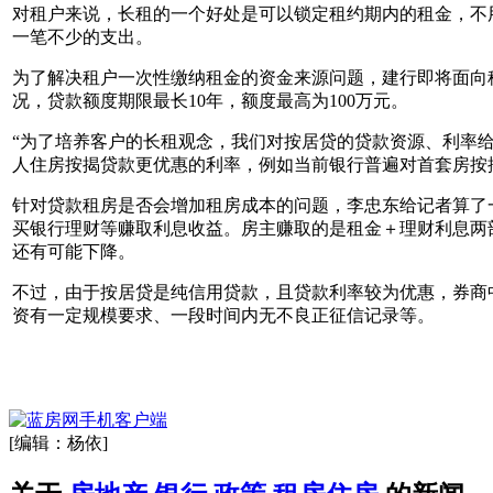
对租户来说，长租的一个好处是可以锁定租约期内的租金，不
一笔不少的支出。
为了解决租户一次性缴纳租金的资金来源问题，建行即将面向
况，贷款额度期限最长10年，额度最高为100万元。
“为了培养客户的长租观念，我们对按居贷的贷款资源、利率
人住房按揭贷款更优惠的利率，例如当前银行普遍对首套房按揭
针对贷款租房是否会增加租房成本的问题，李忠东给记者算了
买银行理财等赚取利息收益。房主赚取的是租金＋理财利息两
还有可能下降。
不过，由于按居贷是纯信用贷款，且贷款利率较为优惠，券商
资有一定规模要求、一段时间内无不良正征信记录等。
[编辑：杨依]