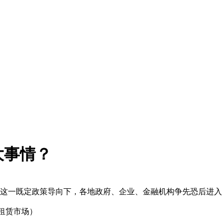
大事情？
在这一既定政策导向下，各地政府、企业、金融机构争先恐后进
租赁市场）