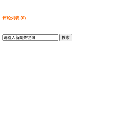
评论列表
(
0
)