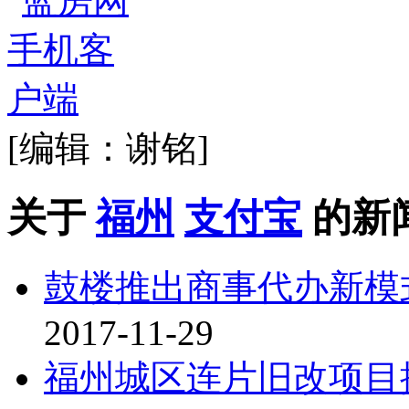
[编辑：谢铭]
关于
福州
支付宝
的新
鼓楼推出商事代办新模
2017-11-29
福州城区连片旧改项目提