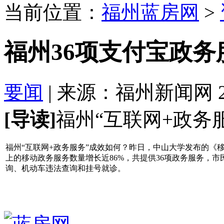
当前位置：
福州蓝房网
>
福州36项支付宝政务
要闻
| 来源：福州新闻网 2017
[导读]
福州“互联网+政务
福州“互联网+政务服务”成效如何？昨日，中山大学发布的《
上的移动政务服务数量增长近86%，共提供36项政务服务，
询、机动车违法查询和挂号就诊。