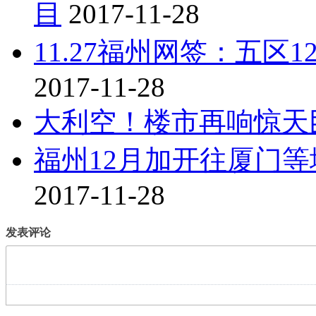
目
2017-11-28
11.27福州网签：五区1
2017-11-28
大利空！楼市再响惊天
福州12月加开往厦门等
2017-11-28
发表评论