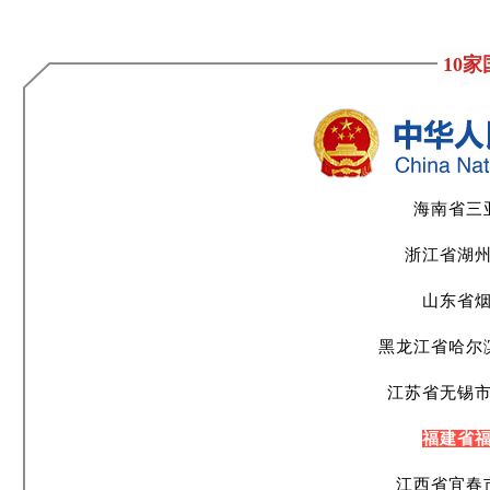
10
海南省三
浙江省湖
山东省
黑龙江省哈尔
江苏省无锡
福建省
江西省宜春