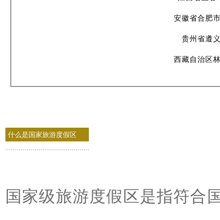
安徽省合肥
贵州省遵
西藏自治区
什么是国家旅游度假区
国家级旅游度假区是指符合