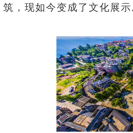
筑，现如今变成了文化展示