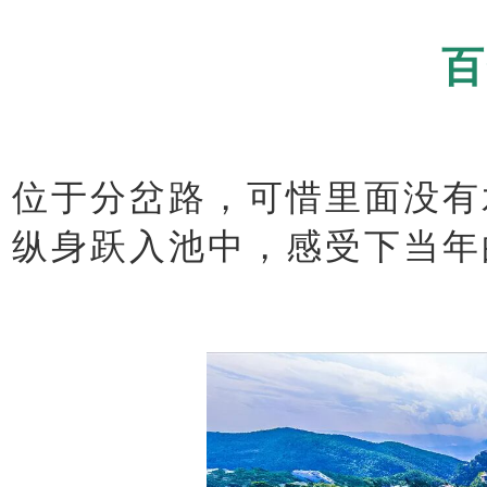
百
位于分岔路，可惜里面没有
纵身跃入池中，感受下当年