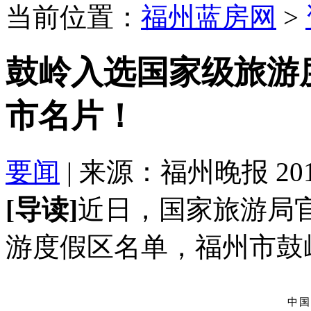
当前位置：
福州蓝房网
>
鼓岭入选国家级旅游
市名片！
要闻
| 来源：福州晚报 2017-
[导读]
近日，国家旅游局
游度假区名单，福州市鼓
中国