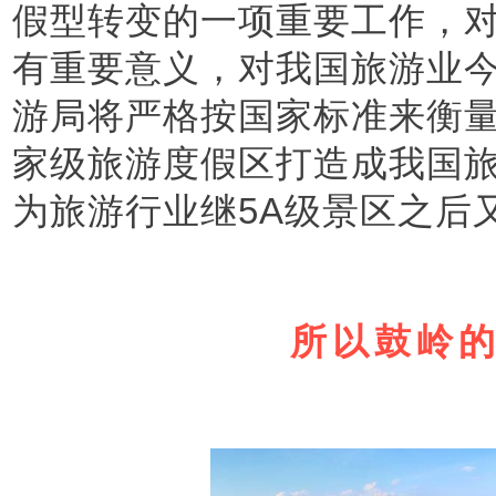
假型转变的一项重要工作，
有重要意义，对我国旅游业
游局将严格按国家标准来衡
家级旅游度假区打造成我国
为旅游行业继5A级景区之后
所以鼓岭