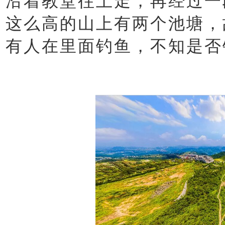
沿着教堂往上走，再经过一
这么高的山上有两个池塘，
有人在里面钓鱼，不知是否