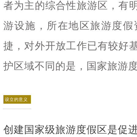
者为主的综合性旅游区，有
游设施，所在地区旅游度假
捷，对外开放工作已有较好
护区域不同的是，国家旅游
设立的意义
创建国家级旅游度假区是促