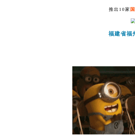
推出10家
福建省福