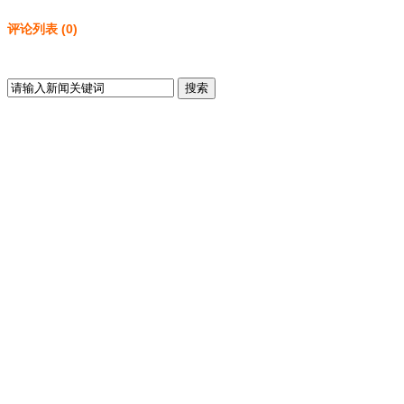
评论列表
(
0
)