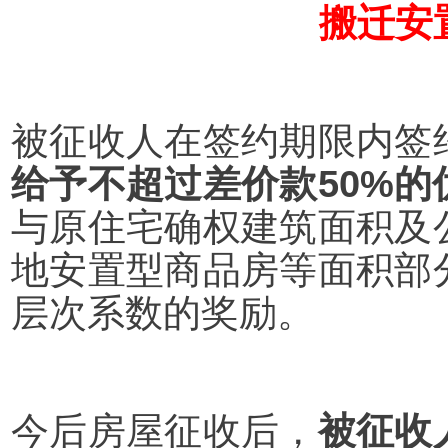
搬迁安
被征收人在签约期限内签
给予不超过差价款50%的
与原住宅确权建筑面积及
地安置型商品房等面积部
层次系数的奖励。
今后房屋征收后，
被征收