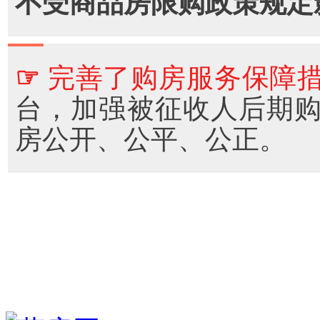
不受商品房限购政策规定
☞
完善了购房服务保障
台，加强被征收人后期
房公开、公平、公正。