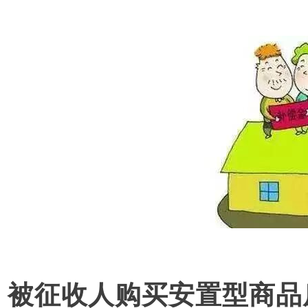
被征收人购买安置型商品