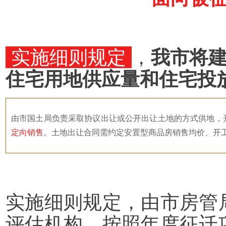
实施细则规定
，
我市将
住宅用地供应量和住宅投
由市国土局负责采取协议出让或公开出让土地的方式供地，
定向销售
。土地出让合同需约定安置型商品房销售均价、开
实施细则规定，由市房管
评估机构，按照年度征迁