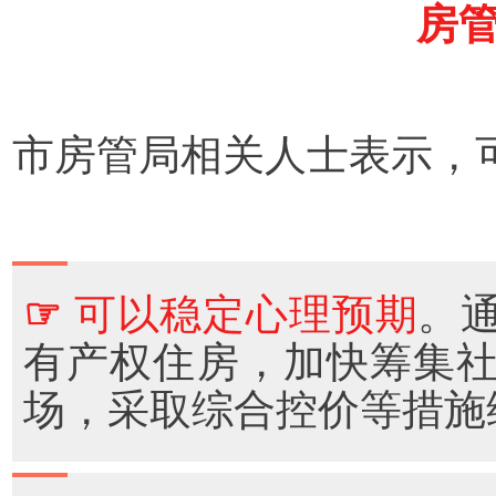
房
市房管局相关人士表示，
☞
可以稳定心理预期
。
有产权住房，加快筹集
场，采取综合控价等措施