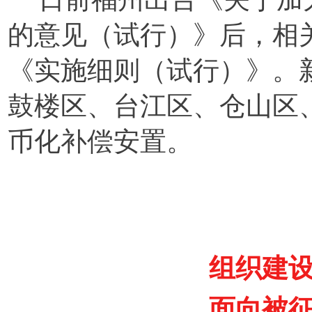
的意见（试行）》后，相
《实施细则（试行）》。
鼓楼区、台江区、仓山区
币化补偿安置。
组织建
面向被