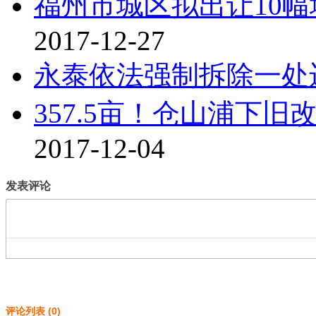
福州市城区拟出让10幅
2017-12-27
永泰依法强制拆除一处
357.5亩！仓山浦下旧
2017-12-04
发表评论
评论列表
(
0
)