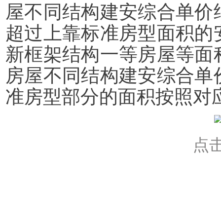
屋不同结构建安综合单价
超过上靠标准房型面积的
新框架结构一等房屋等面
房屋不同结构建安综合单
准房型部分的面积按照对
点