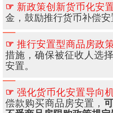
☞
新政策创新货币化安
金，鼓励推行货币补偿安
☞
推行安置型商品房政
措施，确保被征收人选
安置。
☞
强化货币化安置导向
偿款购买商品房安置，