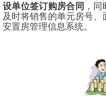
设单位签订购房合同
，同
及时将销售的单元房号、
安置房管理信息系统。