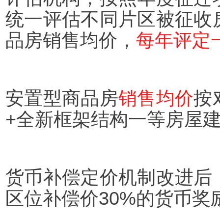
统一评估不同片区被征收
品房销售均价，
每年评定
安置型商品房
销售均价
按
+全新框架结构一等房屋
货币补偿定价机制改进后
区位补偿价30%的货币奖