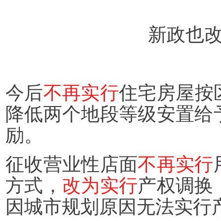
新政也
今后
不再实行
住宅房屋按
降低两个地段等级安置给
励。
征收营业性店面
不再实行
方式，
改为实行
产权调换
因城市规划原因无法实行