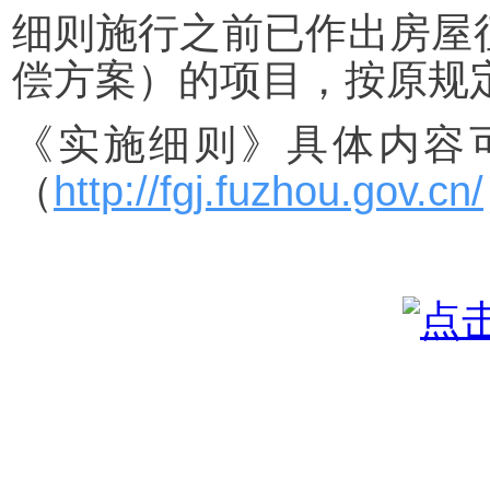
细则施行之前已作出房屋
偿方案）的项目，按原规
《实施细则》具体内容
（
http://fgj.fuzhou.gov.cn/