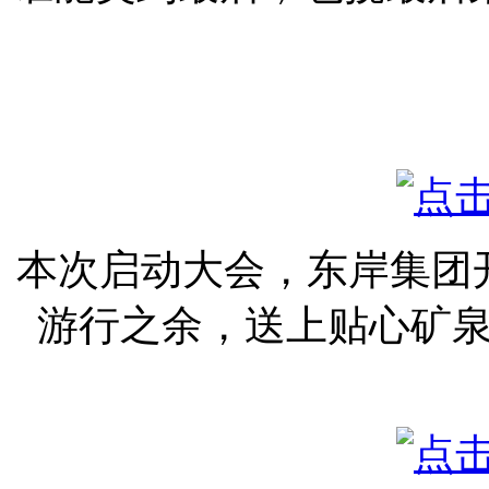
本次启动大会，东岸集团
游行之余，送上贴心矿