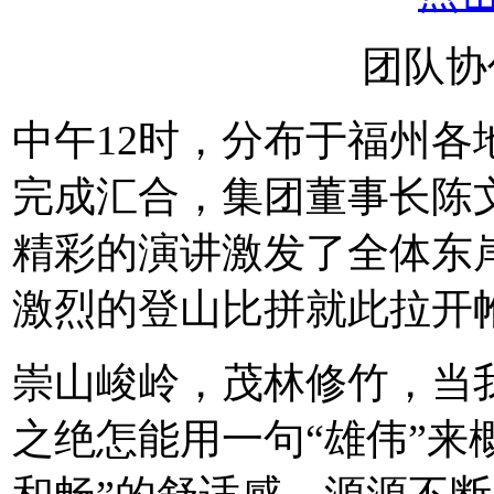
团队协
中午
12
时，分布于福州各
完成汇合，集团董事长陈
精彩的演讲激发了全体东
激烈的登山比拼就此拉开
崇山峻岭，茂林修竹
，当
之绝怎能用一句
“
雄伟
”
来