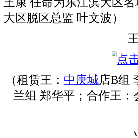
王康 任命为东江滨大区名
大区脱区总监
叶文波）
（租赁王：
中庚城
店
B
组
兰组 郑华平；合作王：