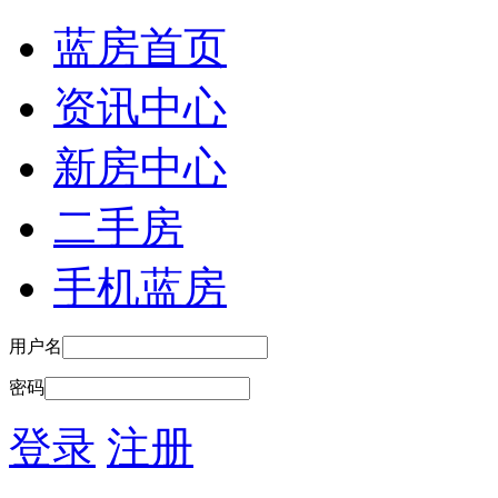
蓝房首页
资讯中心
新房中心
二手房
手机蓝房
用户名
密码
登录
注册