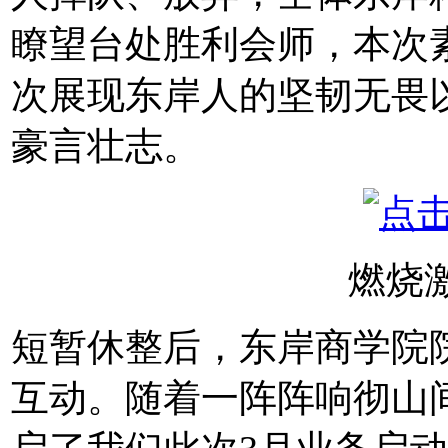
瞭望台处胜利会师，本次
次展现东岸人的坚韧无畏
豪言壮志。
燃烧
短暂休整后，
东岸商学院
互动。随着一阵阵响彻山