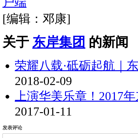
[编辑：邓康]
关于
东岸集团
的新闻
荣耀八载·砥砺起航｜东
2018-02-09
上演华美乐章！2017
2017-01-11
发表评论