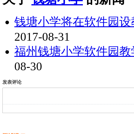
钱塘小学将在软件园设
2017-08-31
福州钱塘小学软件园教学
08-30
发表评论