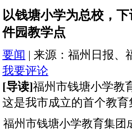
以钱塘小学为总校，下
件园教学点
要闻
| 来源：福州日报、福州晚报
我要评论
[导读]
福州市钱塘小学教
这是我市成立的首个教育
福州市钱塘小学教育集团