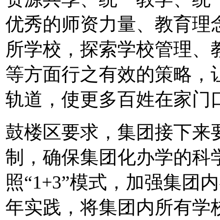
优秀的师资力量、教育理
所学校，探索学校管理、
等方面行之有效的策略，
轨道，使更多百姓在家门
鼓楼区要求，集团接下来
制，确保集团化办学的科
照“1+3”模式，加强集
年实践，将集团内所有学