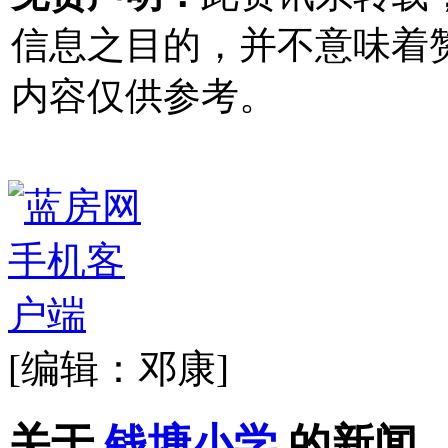
信息之目的，并不意味着
内容仅供参考。
[编辑：邓康]
关于
钱塘小学
的新闻