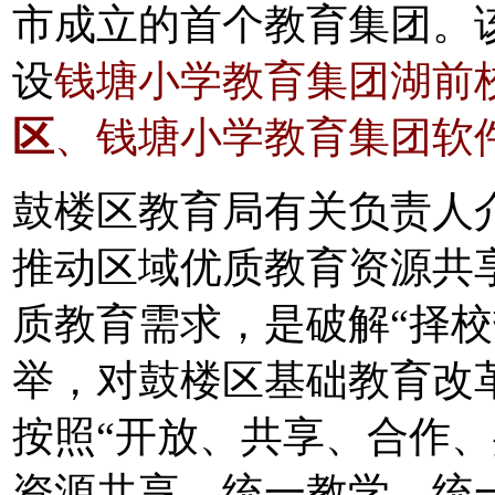
市成立的首个教育集团。
设
钱塘小学教育集团湖前
区
、钱塘小学教育集团软
鼓楼区教育局有关负责人
推动区域优质教育资源共
质教育需求，是破解“择校
举，对鼓楼区基础教育改
按照“开放、共享、合作、
资源共享、统一教学、统