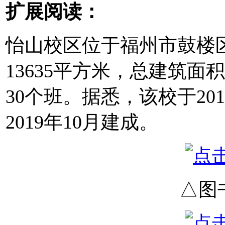
扩展阅读：
怡山校区位于福州市鼓楼
13635平方米，总建筑面
30个班。据悉，该校于20
2019年10月建成。
△图