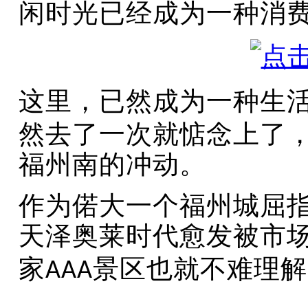
闲时光已经成为一种消
这里，已然成为一种生
然去了一次就惦念上了
福州南的冲动。
作为偌大一个福州城屈
天泽奥莱时代愈发被市
家
景区也就不难理解
AAA