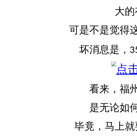
大的
可是不是觉得
坏消息是，
3
看来，福
是无论如
毕竟，马上就