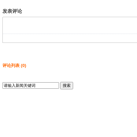
发表评论
评论列表
(
0
)