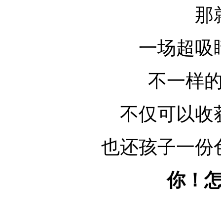
那
一场超吸
不一样
不仅可以收
也还孩子一份
你！