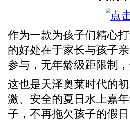
作为一款为孩子们精心打
的好处在于家长与孩子亲
参与，无年龄级距限制，
这也是天泽奥莱时代的初
激、安全的夏日水上嘉年
子，不再拖欠孩子的假日