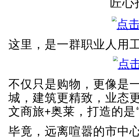
匠心
这里，是一群职业人用
不仅只是购物，更像是
城，建筑更精致，业态
文商旅
奥莱，打造的是
+
毕竟，远离喧嚣的市中