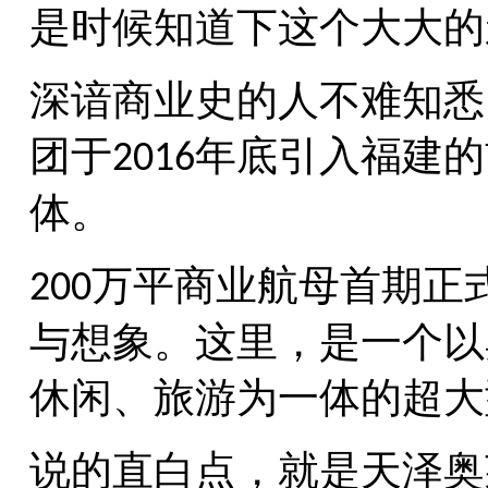
是时候知道下这个大大的
深谙商业史的人不难知悉
团于
年底引入福建的
2016
体。
万平商业航母首期正
200
与想象。这里，是一个以
休闲、旅游为一体的超大
说的直白点，就是天泽奥