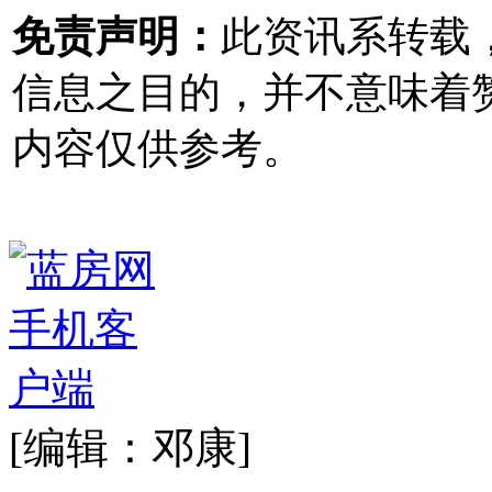
免责声明：
此资讯系转载
信息之目的，并不意味着
内容仅供参考。
[编辑：邓康]