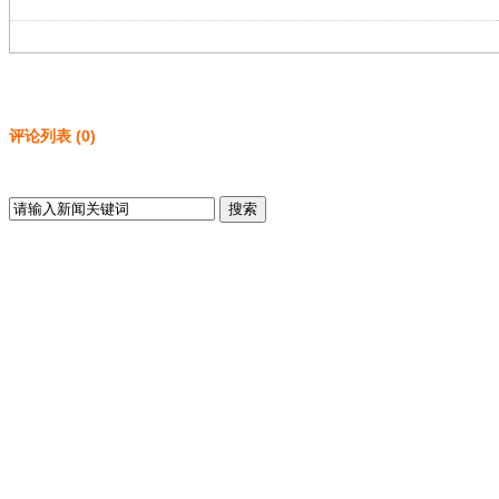
评论列表
(
0
)