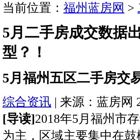
当前位置：
福州蓝房网
>
5月二手房成交数据
型？！
5月福州五区二手房交
综合资讯
| 来源：蓝房网 201
[导读]
2018年5月福州
为主，区域主要集中在鼓