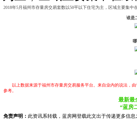
2018年5月福州市存量房交易套数以50平以下住宅为主，区域主要集中
谁是
哪
以上数据来源于福州市存量房交易服务平台。来自业内的说法，由
参考。
最新最
“蓝房
免责声明：
此资讯系转载，蓝房网登载此文出于传递更多信息