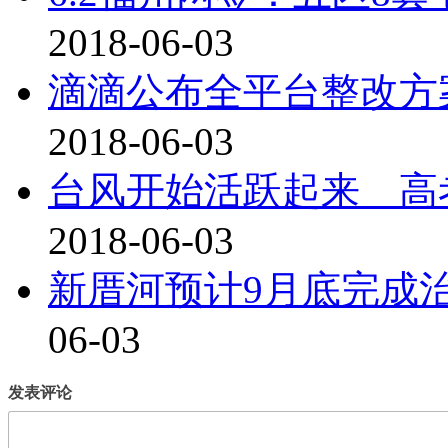
2018-06-03
滴滴公布全平台整改方
2018-06-03
台风开始活跃起来 高
2018-06-03
新厝河预计9月底完成
06-03
发表评论