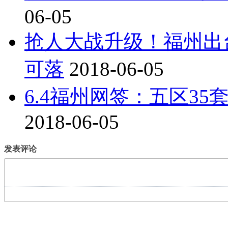
06-05
抢人大战升级！福州出
可落
2018-06-05
6.4福州网签：五区35套
2018-06-05
发表评论