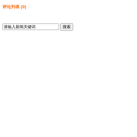
评论列表
(
0
)