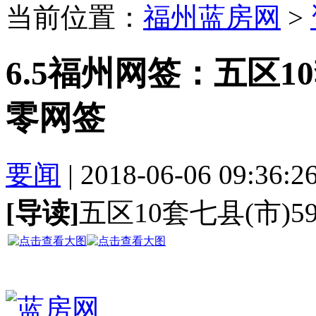
当前位置：
福州蓝房网
>
6.5福州网签：五区10
零网签
要闻
| 2018-06-06 09:36:2
[导读]
五区10套七县(市)