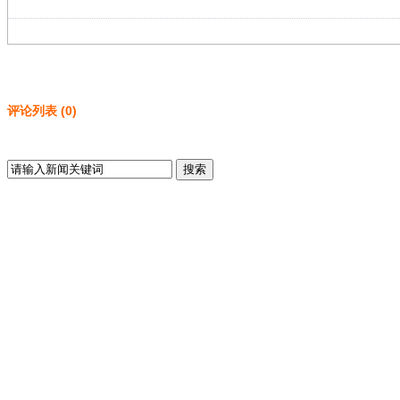
评论列表
(
0
)