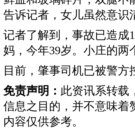
告诉记者，女儿虽然意识
记者了解到，事故已造成
妈，今年39岁。小庄的两
目前，肇事司机已被警方
免责声明：
此资讯系转载
信息之目的，并不意味着
内容仅供参考。