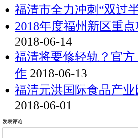
福清市全力冲刺“双过
2018年度福州新区重点
2018-06-14
福清将要修轻轨？官方
作
2018-06-13
福清元洪国际食品产业园
2018-06-01
发表评论