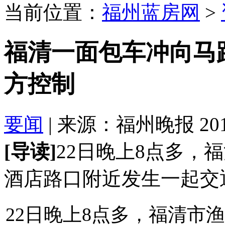
当前位置：
福州蓝房网
>
福清一面包车冲向马
方控制
要闻
| 来源：福州晚报 2018-
[导读]
22日晚上8点多，
酒店路口附近发生一起交
22日晚上8点多，福清市