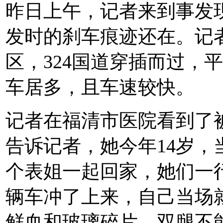
昨日上午，记者来到事发
发时的刹车痕迹还在。记
区，324国道穿插而过，
车居多，且车速较快。
记者在福清市医院看到了
告诉记者，她今年14岁
个表姐一起回家，她们一
辆车冲了上来，自己当场
鲜血和玻璃碎片，双腿不