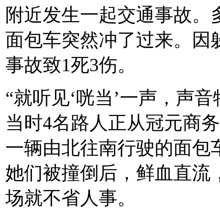
附近发生一起交通事故。
面包车突然冲了过来。因
事故致1死3伤。
“就听见‘咣当’一声，声
当时4名路人正从冠元商
一辆由北往南行驶的面包
她们被撞倒后，鲜血直流
场就不省人事。