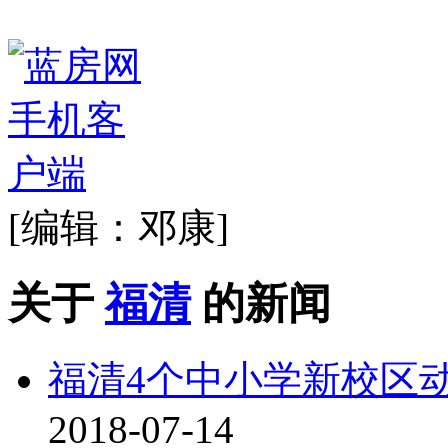
[编辑：邓康]
关于
福清
的新闻
福清4个中小学新校区
2018-07-14