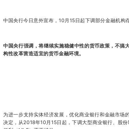
中国央行今日意外宣布，10月15日起下调部分金融机构
中国央行强调，将继续实施稳健中性的货币政策，不搞
构性改革营造适宜的货币金融环境。
为进一步支持实体经济发展，优化商业银行和金融市场
决定，从2018年10月15日起，下调大型商业银行、