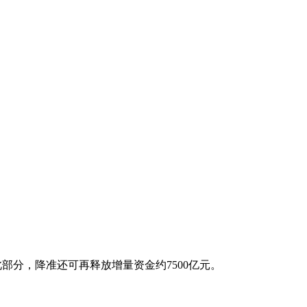
部分，降准还可再释放增量资金约7500亿元。