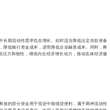
中长期流动性需求也在增长。此时适当降低法定存款准备
，降低银行资金成本，进而降低企业融资成本。同时，释
创新活力和韧性，增强内生经济增长动力，推动实体经济健
释放的部分资金用于偿还中期借贷便利，属于两种流动性