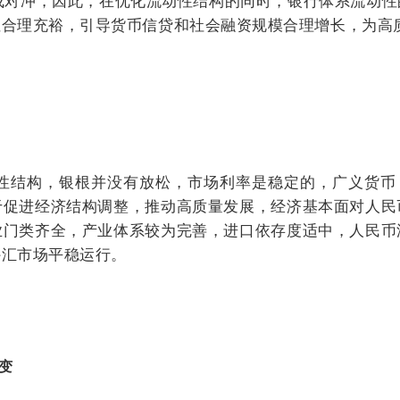
成对冲，因此，在优化流动性结构的同时，银行体系流动
性合理充裕，引导货币信贷和社会融资规模合理增长，为高
性结构，银根并没有放松，市场利率是稳定的，广义货币（
于促进经济结构调整，推动高质量发展，经济基本面对人民
业门类齐全，产业体系较为完善，进口依存度适中，人民币
外汇市场平稳运行。
变