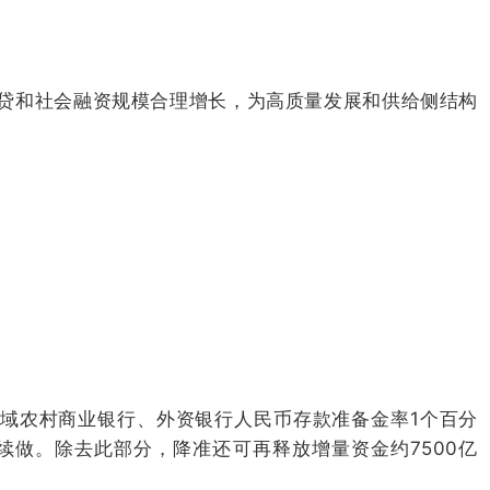
贷和社会融资规模合理增长，为高质量发展和供给侧结构
县域农村商业银行、外资银行人民币存款准备金率1个百分
再续做。除去此部分，降准还可再释放增量资金约7500亿