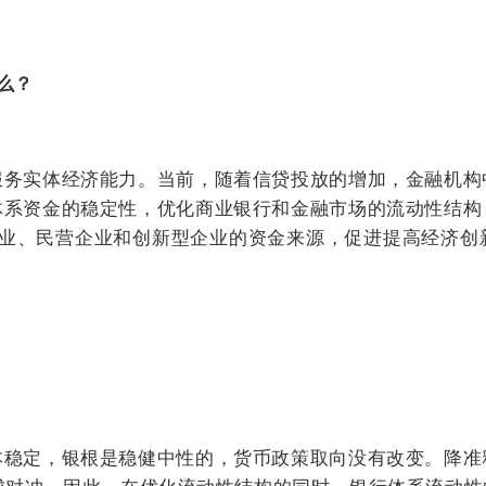
么？
服务实体经济能力。当前，随着信贷投放的增加，金融机构
体系资金的稳定性，优化商业银行和金融市场的流动性结构
企业、民营企业和创新型企业的资金来源，促进提高经济
本稳定，银根是稳健中性的，货币政策取向没有改变。降准