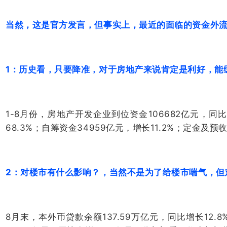
当然，这是官方发言，但事实上，最近的面临的资金外
1：历史看，只要降准，对于房地产来说肯定是利好，
1-8月份，房地产开发企业到位资金106682亿元，同比
68.3%；自筹资金34959亿元，增长11.2%；定金及预收
2：对楼市有什么影响？，当然不是为了给楼市喘气，但
8月末，本外币贷款余额137.59万亿元，同比增长12