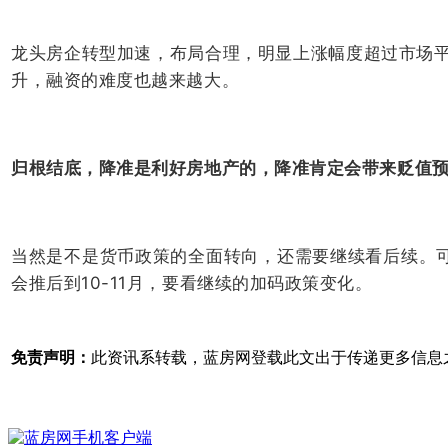
龙头房企转型加速，布局合理，明显上涨幅度超过市场
升，融资的难度也越来越大。
归根结底，降准是利好房地产的，降准肯定会带来贬值
当然是不是货币政策的全面转向，还需要继续看后续。
会推后到10-11月，要看继续的加码政策变化。
免责声明：
此资讯系转载，蓝房网登载此文出于传递更多信息