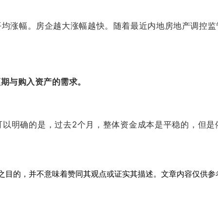
平均涨幅。房企越大涨幅越快。随着最近内地房地产调控监
预期与购入资产的需求。
可以明确的是，过去2个月，整体资金成本是平稳的，但是
之目的，并不意味着赞同其观点或证实其描述。文章内容仅供参