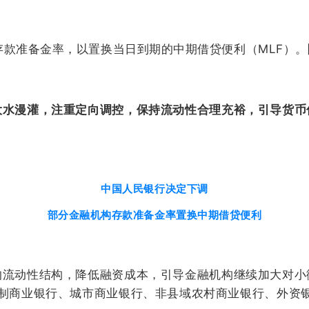
存款准备金率，以置换当日到期的中期借贷便利（MLF）。
大水漫灌，注重定向调控，保持流动性合理充裕，引导货币
中国人民银行决定下调
部分金融机构存款准备金率置换中期借贷便利
的流动性结构，降低融资成本，引导金融机构继续加大对小
股份制商业银行、城市商业银行、非县域农村商业银行、外