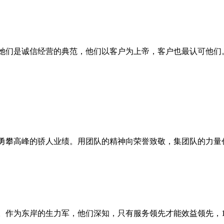
她们是诚信经营的典范，他们以客户为上帝，客户也最认可他们
，勇攀高峰的骄人业绩。用团队的精神向荣誉致敬，集团队的力量
。作为东岸的生力军，他们深知，只有服务领先才能效益领先，