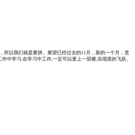
，所以我们就是要拼。展望已经过去的11月，新的一个月，意
作中学习,在学习中工作,一定可以更上一层楼,实现质的飞跃。