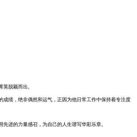
菁英脱颖而出。
的成绩，绝非偶然和运气，正因为他日常工作中保持着专注度
用先进的力量感召，为自己的人生谱写华彩乐章。