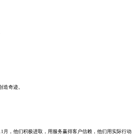
。
创造奇迹。
11月，他们积极进取，用服务赢得客户信赖，他们用实际行动