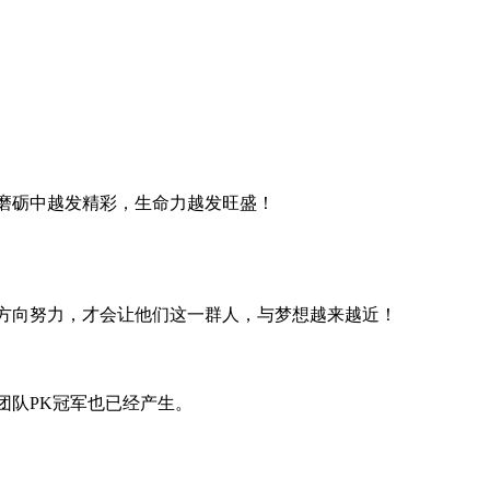
磨砺中越发精彩，生命力越发旺盛！
方向努力，才会让他们这一群人，与梦想越来越近！
团队PK冠军也已经产生。