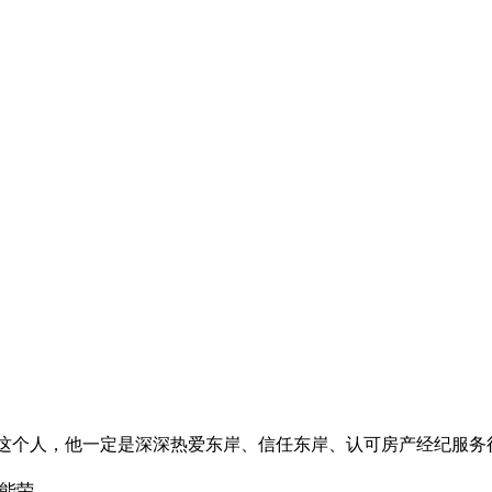
这个人，他一定是深深热爱东岸、信任东岸、认可房产经纪服务
能荣