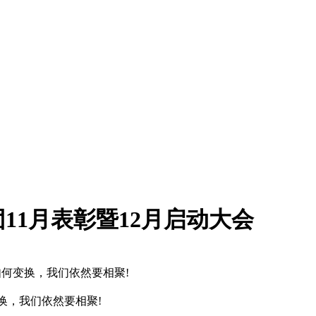
11月表彰暨12月启动大会
何变换，我们依然要相聚!
换，我们依然要相聚!