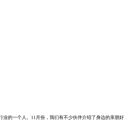
行业的一个人。11月份，我们有不少伙伴介绍了身边的亲朋好