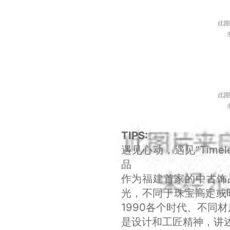
TIPS:
遇见心动，遇见“Timel
品
作为福建首家的中古饰品店，
光，不同于珠宝高定或时
1990各个时代、不同
是设计和工匠精神，讲