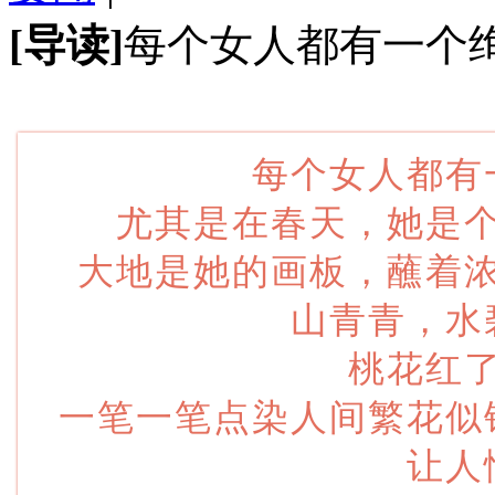
[导读]
每个女人都有一个
每个女人都有
尤其是在春天，她是
大地是她的画板，蘸着
山青青，水
桃花红
一笔一笔点染人间繁花似
让人