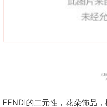
FENDI的二元性，花朵饰品