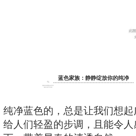
蓝色家族：静静绽放你的纯净
纯净蓝色的，总是让我们想起
给人们轻盈的步调，且能令人