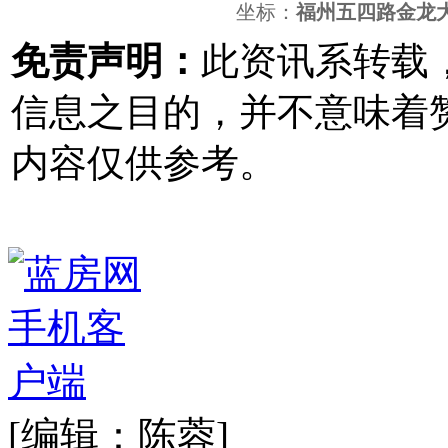
坐标：
福州五四路金龙
免责声明：
此资讯系转载
信息之目的，并不意味着
内容仅供参考。
[编辑：陈蓉]