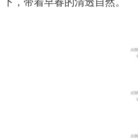
下，带着早春的清透自然。