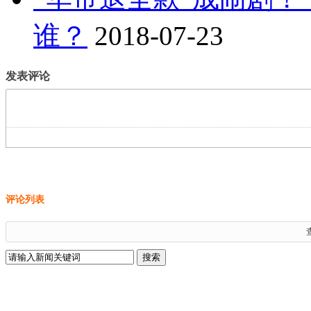
谁？
2018-07-23
发表评论
评论列表