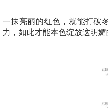
一抹亮丽的红色，就能打破冬
力，如此才能本色绽放这明媚