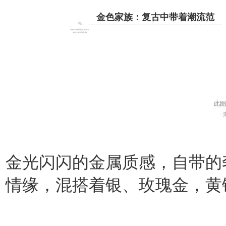
金色家族：复古中带着潮流范
金光闪闪的金属质感，自带的
情缘，混搭着银、玫瑰金，黄