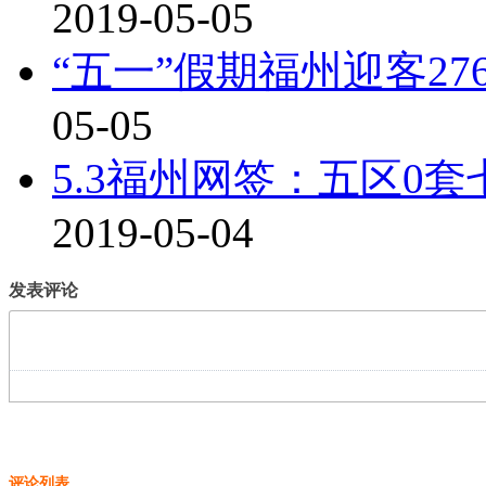
2019-05-05
“五一”假期福州迎客27
05-05
5.3福州网签：五区0套
2019-05-04
发表评论
评论列表