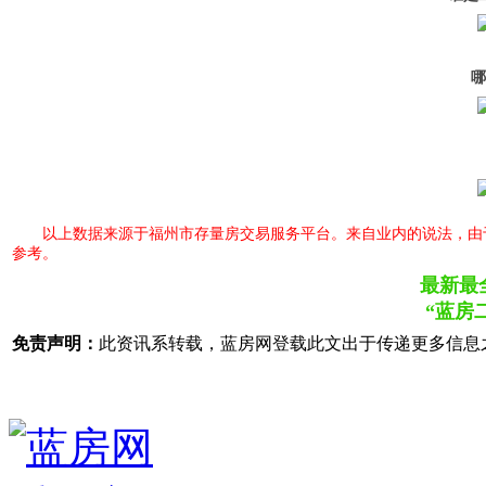
哪
以上数据来源于福州市存量房交易服务平台。来自业内的说法，由
参考。
最新最
“蓝房
免责声明：
此资讯系转载，蓝房网登载此文出于传递更多信息