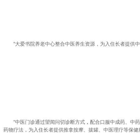
“大爱书院养老中心整合中医养生资源，为入住长者提供中
“中医门诊通过望闻问切诊断方式
，
配合口服中成药、中药
药物疗法，为入住长者提供推拿按摩、拔罐、中医理疗等保健