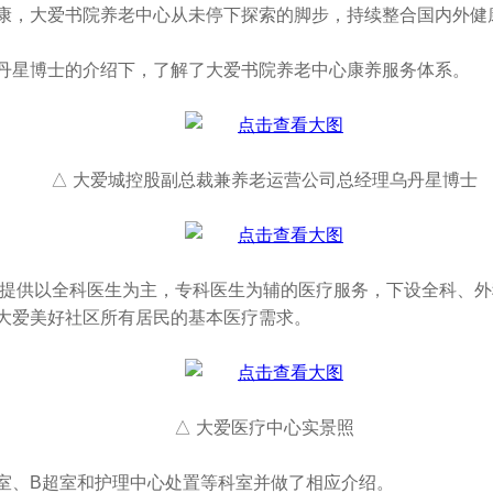
康，大爱书院养老中心从未停下探索的脚步，持续整合国内外健
丹星博士的介绍下，了解了大爱书院养老中心康养服务体系。
△ 大爱城控股副总裁兼养老运营公司总经理乌丹星博士
楼，提供以全科医生为主，专科医生为辅的医疗服务，下设全科、
大爱美好社区所有居民的基本医疗需求。
△ 大爱医疗中心实景照
室、B超室和护理中心处置等科室并做了相应介绍。