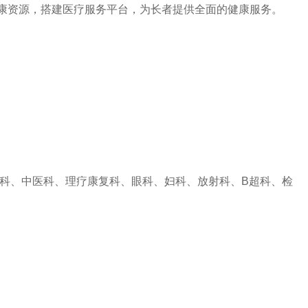
康资源，搭建医疗服务平台，为长者提供全面的健康服务。
外科、中医科、理疗康复科、眼科、妇科、放射科、B超科、检