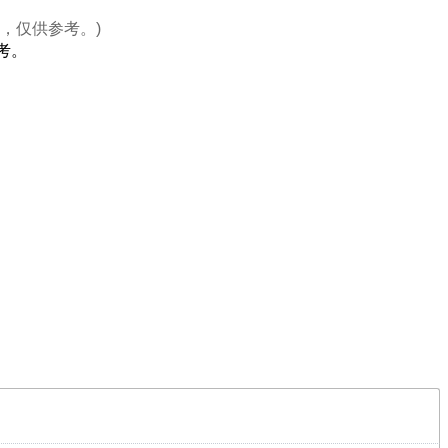
，仅供参考。)
考。