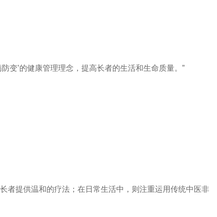
防变’的健康管理理念，提高长者的生活和生命质量。”
长者提供温和的疗法；在日常生活中，则注重运用传统中医非