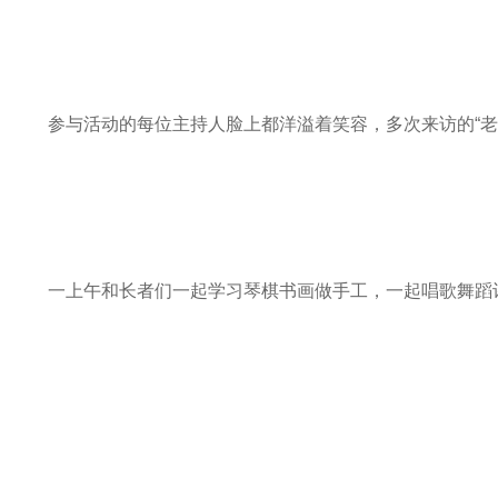
参与活动的每位主持人脸上都洋溢着笑容，多次来访的“
一上午和长者们一起学习琴棋书画做手工，一起唱歌舞蹈