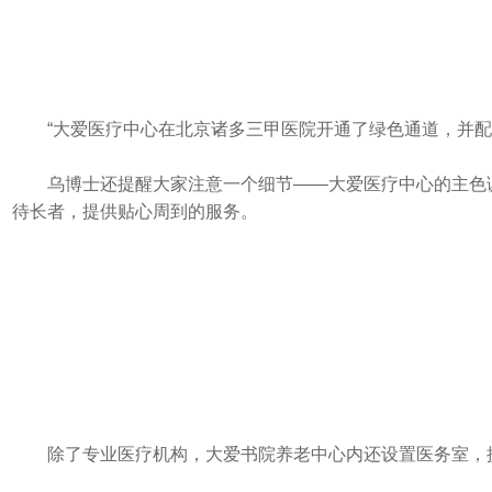
“大爱医疗中心在北京诸多三甲医院开通了绿色通道，并配备
乌博士还提醒大家注意一个细节——大爱医疗中心的主色
待长者，提供贴心周到的服务。
除了专业医疗机构，大爱书院养老中心内还设置医务室，