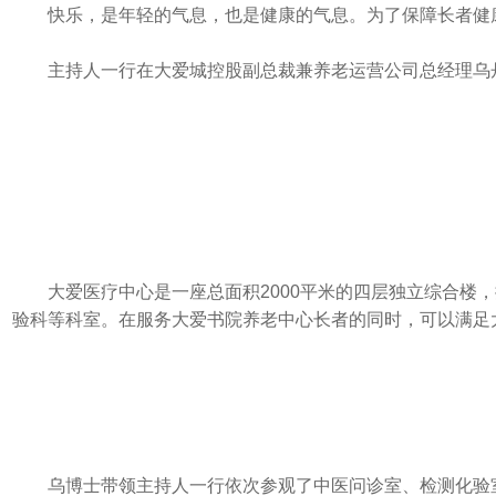
快乐，是年轻的气息，也是健康的气息。为了保障长者健
主持人一行在大爱城控股副总裁兼养老运营公司总经理乌
大爱医疗中心是一座总面积2000平米的四层独立综合
验科等科室。在服务大爱书院养老中心长者的同时，可以满足
乌博士带领主持人一行依次参观了中医问诊室、检测化验