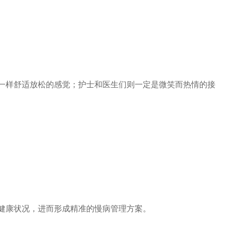
一样舒适放松的感觉；护士和医生们则一定是微笑而热情的接
健康状况，进而形成精准的慢病管理方案。