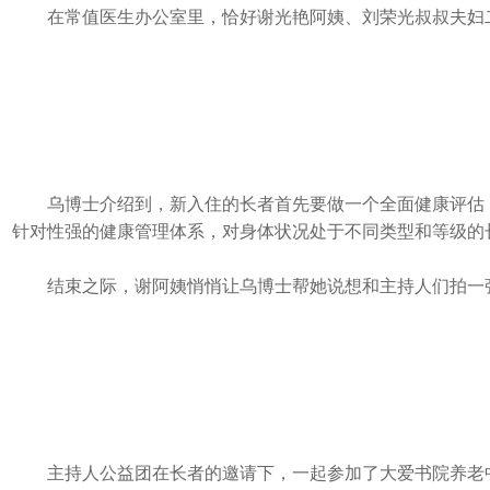
在常值医生办公室里，恰好谢光艳阿姨、刘荣光叔叔夫妇
乌博士介绍到，新入住的长者首先要做一个全面健康评估
针对性强的健康管理体系，对身体状况处于不同类型和等级的
结束之际，谢阿姨悄悄让乌博士帮她说想和主持人们拍一
主持人公益团在长者的邀请下，一起参加了大爱书院养老