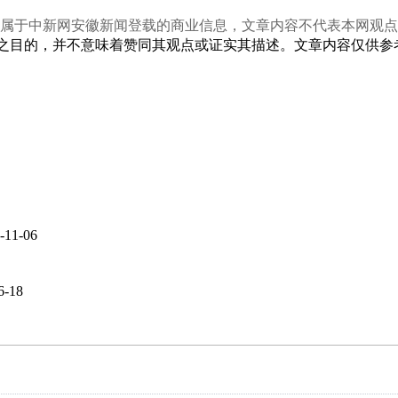
文属于中新网安徽新闻登载的商业信息，文章内容不代表本网观点
之目的，并不意味着赞同其观点或证实其描述。文章内容仅供参
-11-06
6-18