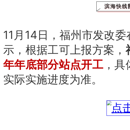
滨海快线
11月14日，福州市发改委
示，根据工可上报方案，
年年底部分站点开工
，具
实际实施进度为准。