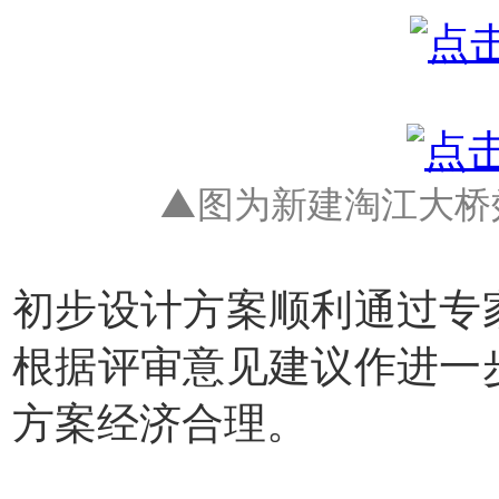
▲图为新建淘江大桥
初步设计方案顺利通过专
根据评审意见建议作进一
方案经济合理。