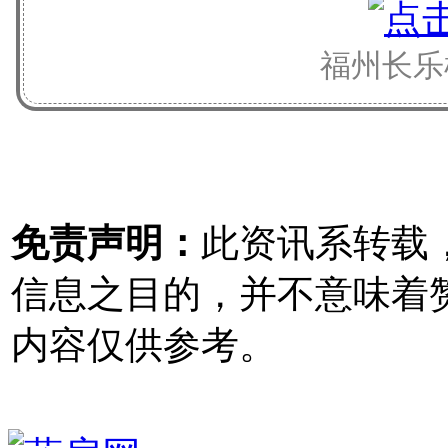
福州长乐
免责声明：
此资讯系转载
信息之目的，并不意味着
内容仅供参考。