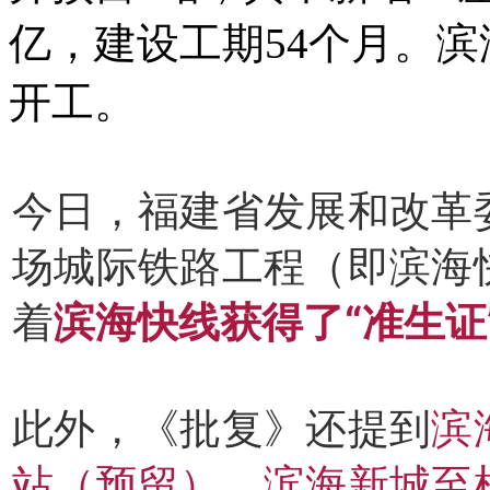
亿，建设工期54个月。
开工。
今日，福建省发展和改革
场城际铁路工程（即滨海
着
滨海快线获得了“准生证
此外，《批复》还提到
滨
站（预留），滨海新城至