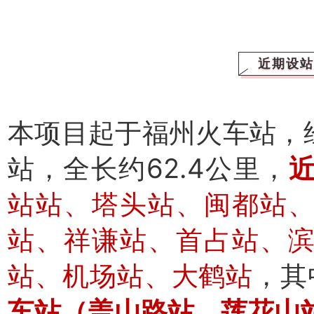
近期设站
本项目起于福州火车站，
站，全长约62.4公里，
近
站站、塔头站、闽都站
站、祥谦站、首占站、
站、机场站、大鹤站
，其
车站（盖山路站、莲花山