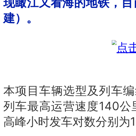
现瞰江又看海的地铁，目
建）。
本项目车辆选型及列车编
列车最高运营速度140公
高峰小时发车对数分别为1