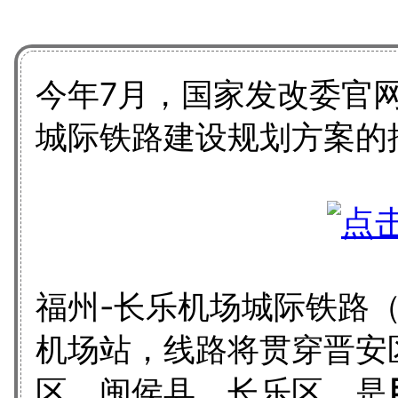
今年7月，国家发改委官
城际铁路建设规划方案的
福州-长乐机场城际铁路（
机场站，
线路将贯穿晋安
区、闽侯县、长乐区，是