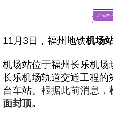
滨海快
11月3日，福州地铁
机场
机场站位于福州长乐机场
长乐机场轨道交通工程的
根据此前消息，
台车站。
面封顶。