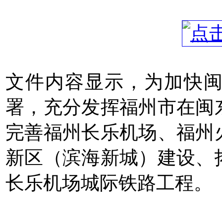
文件内容显示，为加快
署，充分发挥福州市在闽
完善福州长乐机场、福州
新区（滨海新城）建设、
长乐机场城际铁路工程。