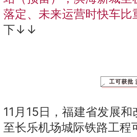
落定、未来运营时快车比
下↓↓
工可获批 
11月15日，福建省发展
至长乐机场城际铁路工程