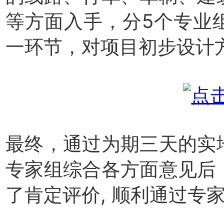
等方面入手，分5个专业
一环节，对项目初步设计
最终，通过为期三天的实
专家组综合各方面意见后
了肯定评价, 顺利通过专