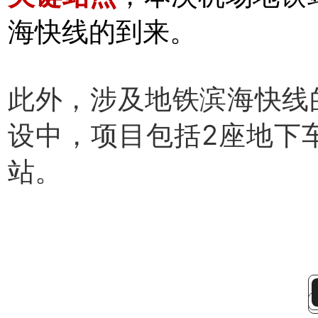
海快线的到来。
此外，涉及地铁滨海快线
设中，项目包括2座地下
站。