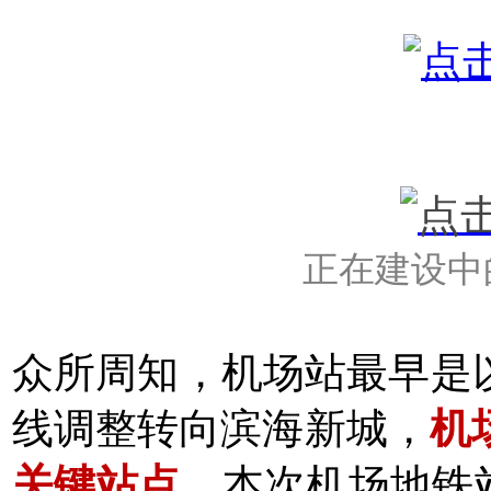
正在建设中
众所周知，机场站最早是
线调整转向滨海新城，
机
关键站点
，本次机场地铁