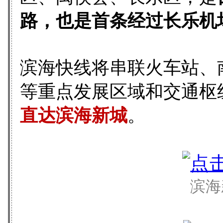
路，也是首条经过长乐机
滨海快线将串联火车站、
等重点发展区域和交通枢
直达滨海新城
。
滨海