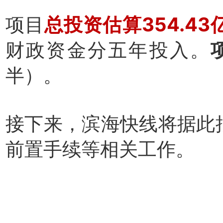
项目
总投资估算354.43
财政资金分五年投入。
半）。
接下来，滨海快线将据此
前置手续等相关工作。