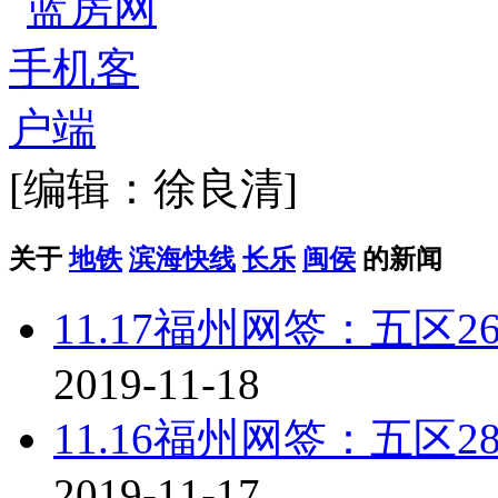
[编辑：徐良清]
关于
地铁
滨海快线
长乐
闽侯
的新闻
11.17福州网签：五区2
2019-11-18
11.16福州网签：五区2
2019-11-17