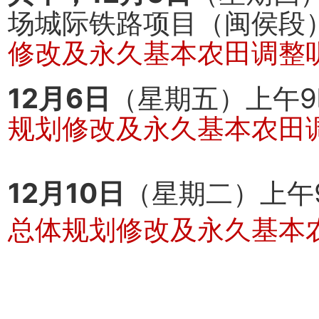
场城际铁路项目（闽侯段
修改及永久基本农田调整
12月6日
（星期五）上午
规划修改及永久基本农田
12月10日
（星期二）上午
总体规划修改及永久基本