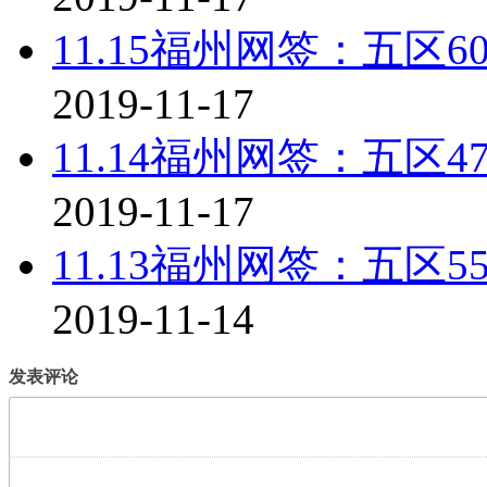
11.15福州网签：五区6
2019-11-17
11.14福州网签：五区4
2019-11-17
11.13福州网签：五区5
2019-11-14
发表评论