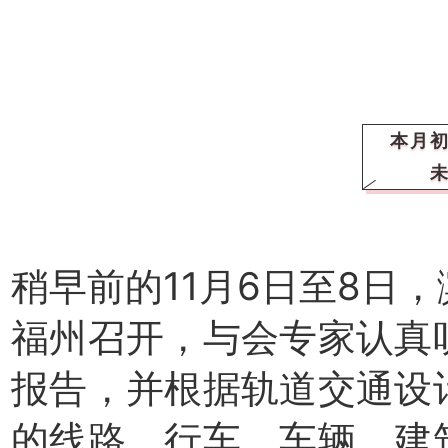
本月
稍早前的11月6日至8日
福州召开，与会专家认真
报告，并根据轨道交通设
的线路、行车、车辆、建