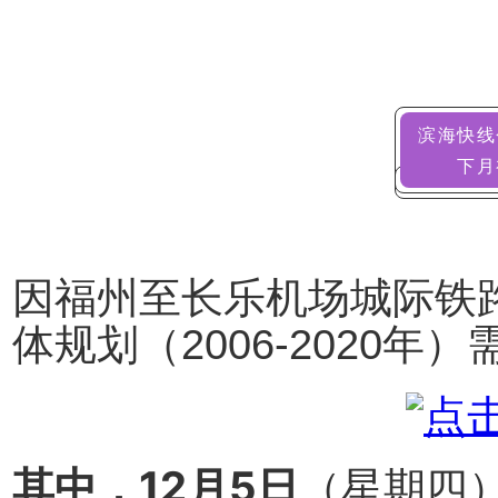
滨海快线
下月
因福州至长乐机场城际铁
体规划（2006-2020年
其中，12月5日
（星期四