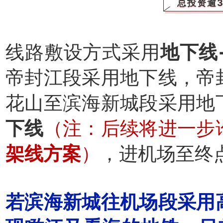
总投资逾3
线路敷设方式采用
地下线
帝封江段采用地下线，帝
花山至滨海新城段采用地
下线
（注：后续将进一步
架线方案
）
，进机场至终
若滨海新城往机场段采用