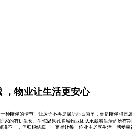
 ，物业让生活更安心
着一种陪伴的情节，让房子不再是居所那么简单，更是陪伴和归
护家的有机生长。牛驼温泉孔雀城物业团队承载着生活的所有期
标准不一，但归根结底，一定是让每一位业主尽享生活，感受幸