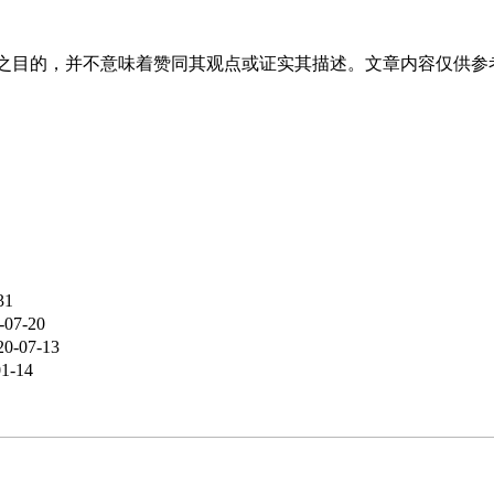
之目的，并不意味着赞同其观点或证实其描述。文章内容仅供参
31
-07-20
20-07-13
01-14